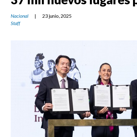
Nacional
|
23 junio, 2025
Staff