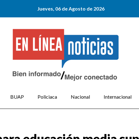
Jueves, 06 de Agosto de 2026
BUAP
Policiaca
Nacional
Internacional
para educación media sup