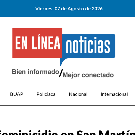
Viernes, 07 de Agosto de 2026
BUAP
Policiaca
Nacional
Internacional
 feminicidio en San Mart