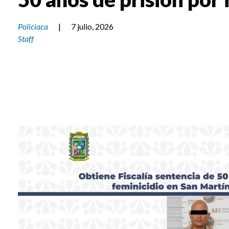
Policiaca
|
7 julio, 2026
Staff