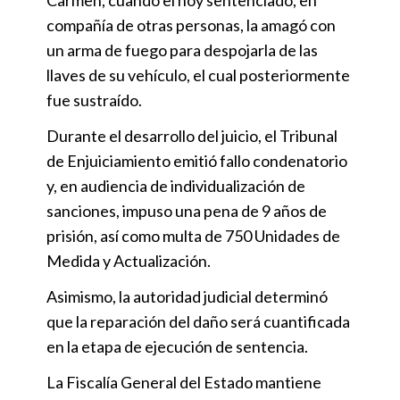
compañía de otras personas, la amagó con
un arma de fuego para despojarla de las
llaves de su vehículo, el cual posteriormente
fue sustraído.
Durante el desarrollo del juicio, el Tribunal
de Enjuiciamiento emitió fallo condenatorio
y, en audiencia de individualización de
sanciones, impuso una pena de 9 años de
prisión, así como multa de 750 Unidades de
Medida y Actualización.
Asimismo, la autoridad judicial determinó
que la reparación del daño será cuantificada
en la etapa de ejecución de sentencia.
La Fiscalía General del Estado mantiene