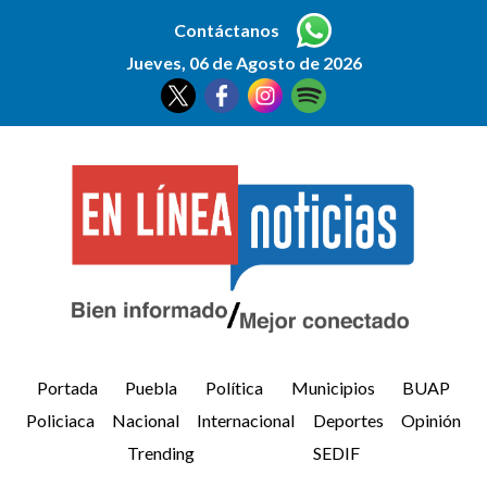
Contáctanos
Jueves, 06 de Agosto de 2026
Portada
Puebla
Política
Municipios
BUAP
Policiaca
Nacional
Internacional
Deportes
Opinión
Trending
SEDIF