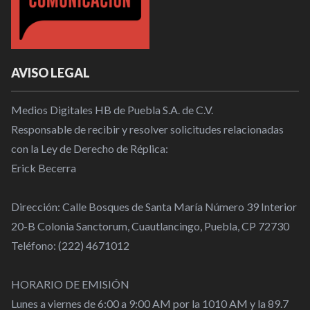
AVISO LEGAL
Medios Digitales HB de Puebla S.A. de C.V.
Responsable de recibir y resolver solicitudes relacionadas
con la Ley de Derecho de Réplica:
Erick Becerra
Dirección: Calle Bosques de Santa María Número 39 Interior
20-B Colonia Sanctorum, Cuautlancingo, Puebla, CP 72730
Teléfono: (222) 4671012
HORARIO DE EMISIÓN
Lunes a viernes de 6:00 a 9:00 AM por la 1010 AM y la 89.7