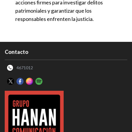
acciones firmes para investigar delitos
patrimoniales y garantizar que los
responsables enfrenten la justicia.
Contacto
4671012