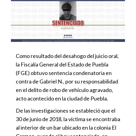
Como resultado del desahogo del juicio oral,
la Fiscalía General del Estado de Puebla
(FGE) obtuvo sentencia condenatoria en
contra de Gabriel N., por su responsabilidad
en el delito de robo de vehículo agravado,
acto acontecido en la ciudad de Puebla.
De las investigaciones se estableció que el
30 de junio de 2018, la víctima se encontraba
al interior de un bar ubicado en la colonia El
Carmen, cuando el hoy sentenciado, en