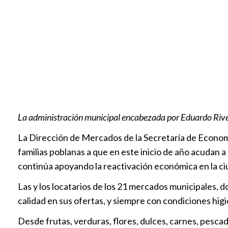
La administración municipal encabezada por Eduardo Rive
La Dirección de Mercados de la Secretaría de Economí
familias poblanas a que en este inicio de año acudan a
continúa apoyando la reactivación económica en la ci
Las y los locatarios de los 21 mercados municipales, d
calidad en sus ofertas, y siempre con condiciones higi
Desde frutas, verduras, flores, dulces, carnes, pescad