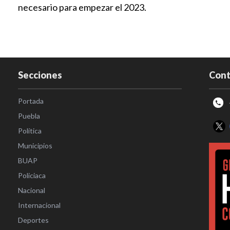
necesario para empezar el 2023.
Secciones
Cont
Portada
Puebla
Política
Municipios
BUAP
Policiaca
Nacional
Internacional
Deportes