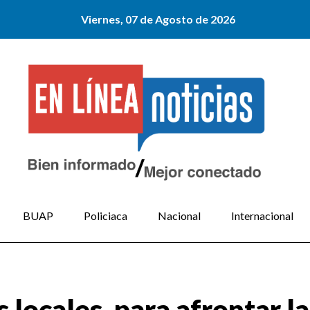
Viernes, 07 de Agosto de 2026
BUAP
Policiaca
Nacional
Internacional
locales, para afrontar l