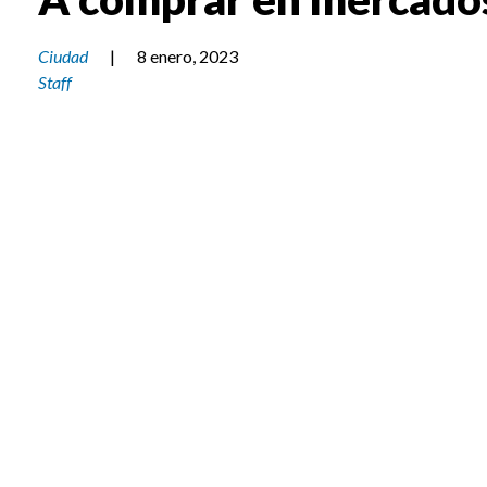
Ciudad
|
8 enero, 2023
Staff