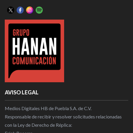
AVISO LEGAL
Medios Digitales HB de Puebla S.A. de C.V.
Responsable de recibir y resolver solicitudes relacionadas
con la Ley de Derecho de Réplica: