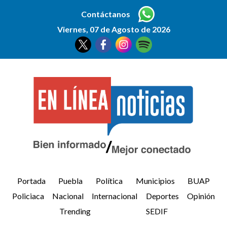
Contáctanos
Viernes, 07 de Agosto de 2026
Portada
Puebla
Política
Municipios
BUAP
Policiaca
Nacional
Internacional
Deportes
Opinión
Trending
SEDIF