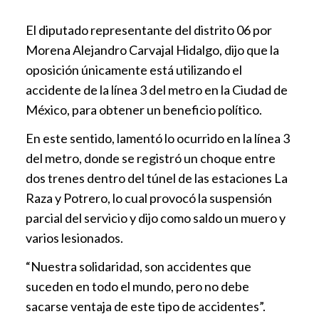
El diputado representante del distrito 06 por
Morena Alejandro Carvajal Hidalgo, dijo que la
oposición únicamente está utilizando el
accidente de la línea 3 del metro en la Ciudad de
México, para obtener un beneficio político.
En este sentido, lamentó lo ocurrido en la línea 3
del metro, donde se registró un choque entre
dos trenes dentro del túnel de las estaciones La
Raza y Potrero, lo cual provocó la suspensión
parcial del servicio y dijo como saldo un muero y
varios lesionados.
“Nuestra solidaridad, son accidentes que
suceden en todo el mundo, pero no debe
sacarse ventaja de este tipo de accidentes”.