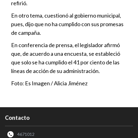
refirió.
En otro tema, cuestionó al gobierno municipal,
pues, dijo que no ha cumplido con sus promesas
de campaña.
En conferencia de prensa, el legislador afirmó
que, de acuerdo a una encuesta, se estableció
que solo se ha cumplido el 41 por ciento de las
líneas de acción de su administración.
Foto: Es Imagen / Alicia Jiménez
Contacto
4671012