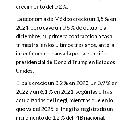
crecimiento del 0,2 %.
La economía de México creció un 1,5 % en
2024, pero cayó un 0,6 % de octubre a
diciembre, su primera contracción a tasa
trimestral en los últimos tres años, ante la
incertidumbre causada por la elección
presidencial de Donald Trump en Estados
Unidos.
El país creció un 3,2 % en 2023, un 3,9 % en
2022 y un 6,1 % en 2021, según las cifras
actualizadas del Inegi, mientras que en lo
que va del 2025, el Inegi ha registrado un
incremento de 1,2 % del PIB nacional.