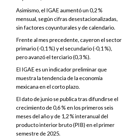
Asimismo, el IGAE aumentó un 0,2 %
mensual, según cifras desestacionalizadas,
sin factores coyunturales y de calendario.
Frente al mes precedente, cayeron el sector
primario (-0,1 %) y el secundario (-0,1 %),
pero avanzó el terciario (0,3 %).
El IGAE es un indicador preliminar que
muestra la tendencia de la economía
mexicana en el corto plazo.
El dato de junio se publica tras difundirse el
crecimiento de 0,6 % en los primeros seis
meses del año y de 1,2 % interanual del
producto interior bruto (PIB) en el primer
semestre de 2025.