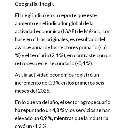
Geografía (Inegi).
El Inegi indicó en su reporte que este
aumento en el indicador global de la
actividad económica (IGAE) de México, con
base en cifras originales, es resultado del
avance anual de los sectores primario (4,6
%) y el terciario (2,1 %), en contraste con un
retroceso en el secundario (-0,4 %).
Así, la actividad económica registró un
incremento de 0,3 % en los primeros seis
meses del 2025.
En lo que va del año, el sector agropecuario
ha repuntado un 4,8 % y los servicios se han
elevado un 0,9 %, mientras que la industria
cayó un -1,3 %.