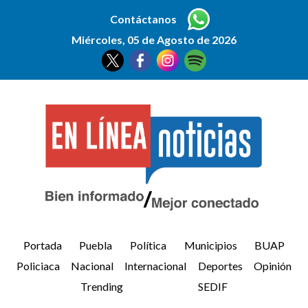
Contáctanos
Miércoles, 05 de Agosto de 2026
Portada
Puebla
Política
Municipios
BUAP
Policiaca
Nacional
Internacional
Deportes
Opinión
Trending
SEDIF