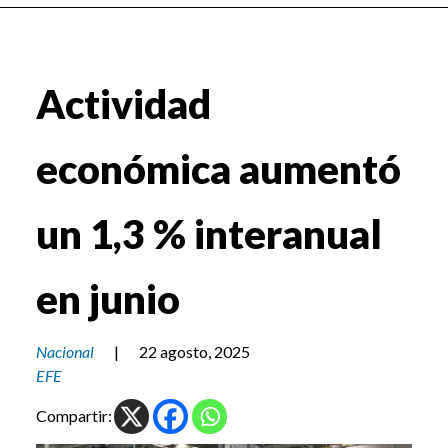
Actividad
económica aumentó
un 1,3 % interanual
en junio
Nacional
|
22 agosto, 2025
EFE
Compartir: