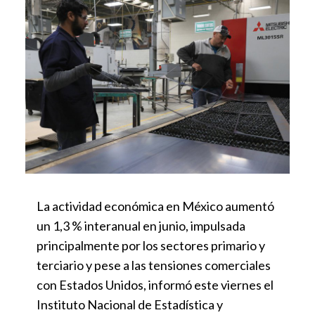
La actividad económica en México aumentó
un 1,3 % interanual en junio, impulsada
principalmente por los sectores primario y
terciario y pese a las tensiones comerciales
con Estados Unidos, informó este viernes el
Instituto Nacional de Estadística y