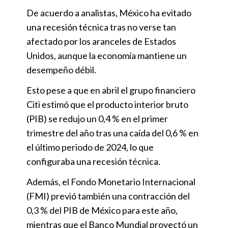
De acuerdo a analistas, México ha evitado
una recesión técnica tras no verse tan
afectado por los aranceles de Estados
Unidos, aunque la economía mantiene un
desempeño débil.
Esto pese a que en abril el grupo financiero
Citi estimó que el producto interior bruto
(PIB) se redujo un 0,4 % en el primer
trimestre del año tras una caída del 0,6 % en
el último periodo de 2024, lo que
configuraba una recesión técnica.
Además, el Fondo Monetario Internacional
(FMI) previó también una contracción del
0,3 % del PIB de México para este año,
mientras que el Banco Mundial proyectó un