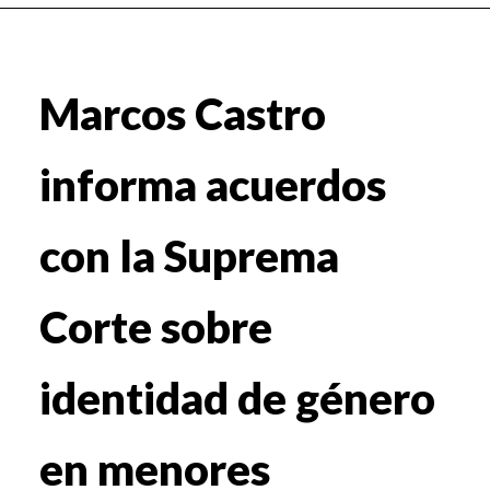
Marcos Castro
informa acuerdos
con la Suprema
Corte sobre
identidad de género
en menores