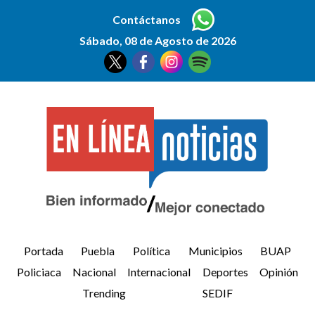
Contáctanos
Sábado, 08 de Agosto de 2026
Portada
Puebla
Política
Municipios
BUAP
Policiaca
Nacional
Internacional
Deportes
Opinión
Trending
SEDIF