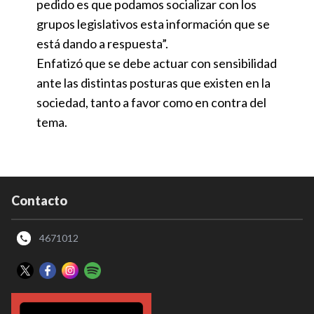
pedido es que podamos socializar con los
grupos legislativos esta información que se
está dando a respuesta”.
Enfatizó que se debe actuar con sensibilidad
ante las distintas posturas que existen en la
sociedad, tanto a favor como en contra del
tema.
Contacto
4671012