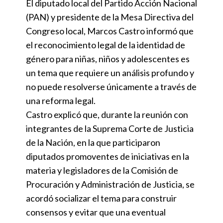
El diputado local del Partido Acción Nacional
(PAN) y presidente de la Mesa Directiva del
Congreso local, Marcos Castro informó que
el reconocimiento legal de la identidad de
género para niñas, niños y adolescentes es
un tema que requiere un análisis profundo y
no puede resolverse únicamente a través de
una reforma legal.
Castro explicó que, durante la reunión con
integrantes de la Suprema Corte de Justicia
de la Nación, en la que participaron
diputados promoventes de iniciativas en la
materia y legisladores de la Comisión de
Procuración y Administración de Justicia, se
acordó socializar el tema para construir
consensos y evitar que una eventual