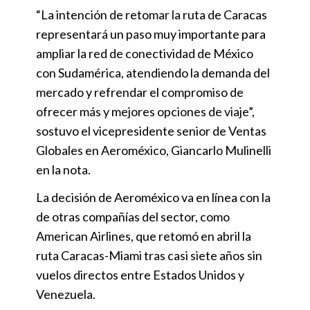
“La intención de retomar la ruta de Caracas
representará un paso muy importante para
ampliar la red de conectividad de México
con Sudamérica, atendiendo la demanda del
mercado y refrendar el compromiso de
ofrecer más y mejores opciones de viaje”,
sostuvo el vicepresidente senior de Ventas
Globales en Aeroméxico, Giancarlo Mulinelli
en la nota.
La decisión de Aeroméxico va en línea con la
de otras compañías del sector, como
American Airlines, que retomó en abril la
ruta Caracas-Miami tras casi siete años sin
vuelos directos entre Estados Unidos y
Venezuela.