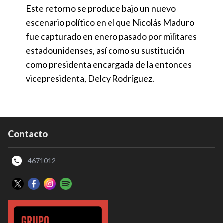
Este retorno se produce bajo un nuevo
escenario político en el que Nicolás Maduro
fue capturado en enero pasado por militares
estadounidenses, así como su sustitución
como presidenta encargada de la entonces
vicepresidenta, Delcy Rodríguez.
Contacto
4671012