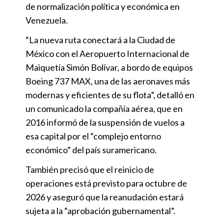
de normalización política y económica en
Venezuela.
“La nueva ruta conectará a la Ciudad de
México con el Aeropuerto Internacional de
Maiquetía Simón Bolívar, a bordo de equipos
Boeing 737 MAX, una de las aeronaves más
modernas y eficientes de su flota”, detalló en
un comunicado la compañía aérea, que en
2016 informó de la suspensión de vuelos a
esa capital por el “complejo entorno
económico” del país suramericano.
También precisó que el reinicio de
operaciones está previsto para octubre de
2026 y aseguró que la reanudación estará
sujeta a la “aprobación gubernamental”.