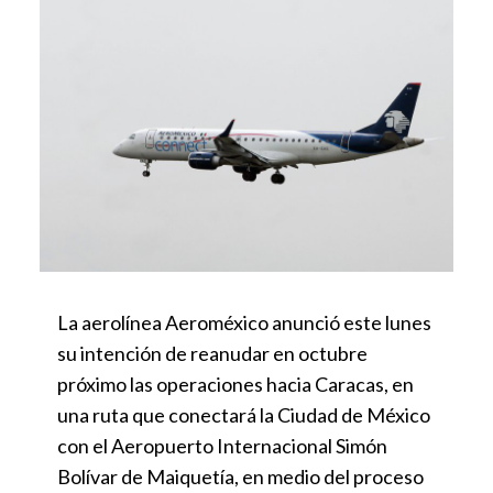
La aerolínea Aeroméxico anunció este lunes
su intención de reanudar en octubre
próximo las operaciones hacia Caracas, en
una ruta que conectará la Ciudad de México
con el Aeropuerto Internacional Simón
Bolívar de Maiquetía, en medio del proceso