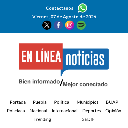
Contáctanos
Viernes, 07 de Agosto de 2026
Portada
Puebla
Política
Municipios
BUAP
Policiaca
Nacional
Internacional
Deportes
Opinión
Trending
SEDIF