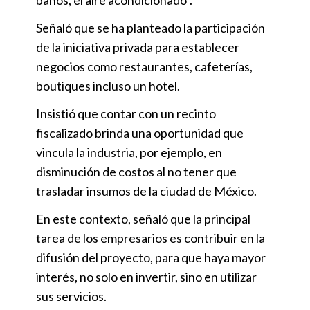
baños, el aire acondicionado”.
Señaló que se ha planteado la participación
de la iniciativa privada para establecer
negocios como restaurantes, cafeterías,
boutiques incluso un hotel.
Insistió que contar con un recinto
fiscalizado brinda una oportunidad que
vincula la industria, por ejemplo, en
disminución de costos al no tener que
trasladar insumos de la ciudad de México.
En este contexto, señaló que la principal
tarea de los empresarios es contribuir en la
difusión del proyecto, para que haya mayor
interés, no solo en invertir, sino en utilizar
sus servicios.