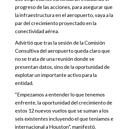
progreso de las acciones, para asegurar que
la infraestructura en el aeropuerto, vaya a la
par del crecimiento proyectado en la
conectividad aérea.
Advirtió que tras la sesión de la Comisión
Consultiva del aeropuerto queda claro que
no se trata de una reunión donde se
presentan datos, sino de la oportunidad de
explotar un importante activo para la
entidad.
“Empezamos a entender lo que tenemos
enfrente, la oportunidad del crecimiento de
estos 12 nuevos vuelos que se suman a los
seis existentes incluyendo el que teníamos e
internacional a Houston”, manifestó.