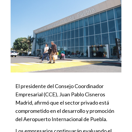
El presidente del Consejo Coordinador
Empresarial (CCE), Juan Pablo Cisneros
Madrid, afirmó que el sector privado está
comprometido en el desarrollo y promoción
del Aeropuerto Internacional de Puebla.
Los empresarios continuarán evaluando el