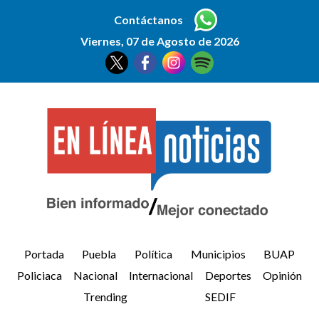
Contáctanos
Viernes, 07 de Agosto de 2026
Portada
Puebla
Política
Municipios
BUAP
Policiaca
Nacional
Internacional
Deportes
Opinión
Trending
SEDIF