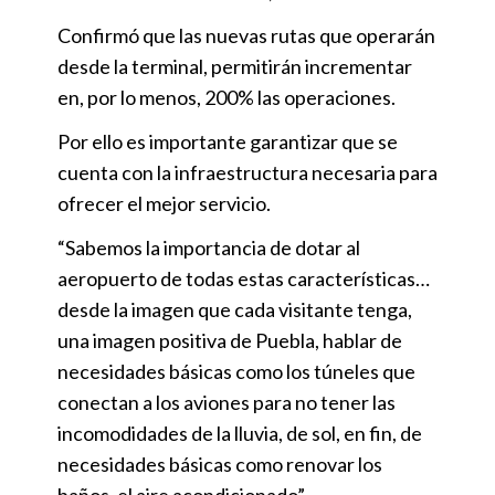
Confirmó que las nuevas rutas que operarán
desde la terminal, permitirán incrementar
en, por lo menos, 200% las operaciones.
Por ello es importante garantizar que se
cuenta con la infraestructura necesaria para
ofrecer el mejor servicio.
“Sabemos la importancia de dotar al
aeropuerto de todas estas características…
desde la imagen que cada visitante tenga,
una imagen positiva de Puebla, hablar de
necesidades básicas como los túneles que
conectan a los aviones para no tener las
incomodidades de la lluvia, de sol, en fin, de
necesidades básicas como renovar los