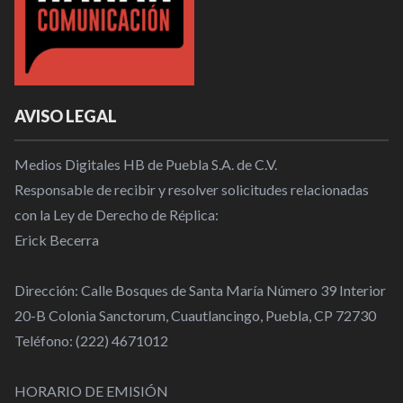
AVISO LEGAL
Medios Digitales HB de Puebla S.A. de C.V.
Responsable de recibir y resolver solicitudes relacionadas
con la Ley de Derecho de Réplica:
Erick Becerra
Dirección: Calle Bosques de Santa María Número 39 Interior
20-B Colonia Sanctorum, Cuautlancingo, Puebla, CP 72730
Teléfono: (222) 4671012
HORARIO DE EMISIÓN