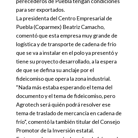
perecederos de Puebla tengan condiciones
para ser exportados.
La presidenta del Centro Empresarial de
Puebla (Coparmex) Beatriz Camacho,
comentó que esta empresa muy grande de
logística y de transporte de cadena de frío
que se va a instalar en el polo ya presentó y
tiene su proyecto desarrollado, a la espera
de que se defina su anclaje por el
fideicomiso que opera la zona industrial.
“Nada más estaba esperando el tema del
documento y el tema de fideicomiso, pero
Agrotech será quién podrá resolver ese
tema de traslado de mercancía en cadena de
frío”, comentó la también titular del Consejo
Promotor de la Inversión estatal.