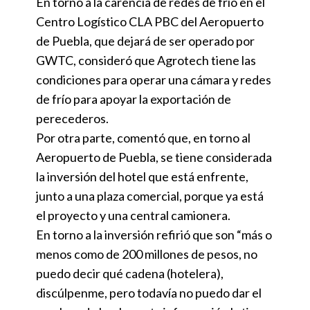
En torno a la carencia de redes de frío en el
Centro Logístico CLA PBC del Aeropuerto
de Puebla, que dejará de ser operado por
GWTC, consideró que Agrotech tiene las
condiciones para operar una cámara y redes
de frío para apoyar la exportación de
perecederos.
Por otra parte, comentó que, en torno al
Aeropuerto de Puebla, se tiene considerada
la inversión del hotel que está enfrente,
junto a una plaza comercial, porque ya está
el proyecto y una central camionera.
En torno a la inversión refirió que son “más o
menos como de 200 millones de pesos, no
puedo decir qué cadena (hotelera),
discúlpenme, pero todavía no puedo dar el