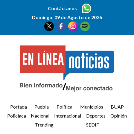
Contáctanos
Domingo, 09 de Agosto de 2026
Portada
Puebla
Política
Municipios
BUAP
Policiaca
Nacional
Internacional
Deportes
Opinión
Trending
SEDIF