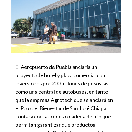
El Aeropuerto de Puebla anclaría un
proyecto de hotel y plaza comercial con
inversiones por 200 millones de pesos, así
como una central de autobuses, en tanto
que la empresa Agrotech que se anclará en
el Polo del Bienestar de San José Chiapa
contará con las redes o cadena de frío que
permitan garantizar que productos