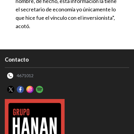
nombre, de hecho, esta información la tiene
el secretario de economía yo únicamente lo
que hice fue el vínculo con el inversionista”,
acotó.
Contacto
4671012