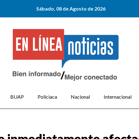
Sábado, 08 de Agosto de 2026
BUAP
Policiaca
Nacional
Internacional
e inmediatamente afectac