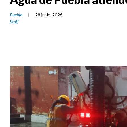
Puebla
|
28 junio, 2026
Staff