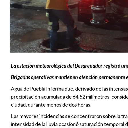
La estación meteorológica del Desarenador registró un
Brigadas operativas mantienen atención permanente en
Agua de Puebla informa que, derivado de las intensas
precipitación acumulada de 64.52 milímetros, conside
ciudad, durante menos de dos horas.
Las mayores incidencias se concentraron sobre la tra
intensidad de la lluvia ocasionó saturación temporal d