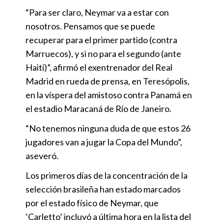
“Para ser claro, Neymar va a estar con
nosotros. Pensamos que se puede
recuperar para el primer partido (contra
Marruecos), y si no para el segundo (ante
Haití)”, afirmó el exentrenador del Real
Madrid en rueda de prensa, en Teresópolis,
en la víspera del amistoso contra Panamá en
el estadio Maracaná de Río de Janeiro.
“No tenemos ninguna duda de que estos 26
jugadores van a jugar la Copa del Mundo”,
aseveró.
Los primeros días de la concentración de la
selección brasileña han estado marcados
por el estado físico de Neymar, que
‘Carletto’ incluyó a última hora en la lista del