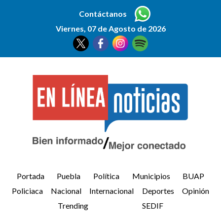
Contáctanos
Viernes, 07 de Agosto de 2026
Portada
Puebla
Política
Municipios
BUAP
Policiaca
Nacional
Internacional
Deportes
Opinión
Trending
SEDIF