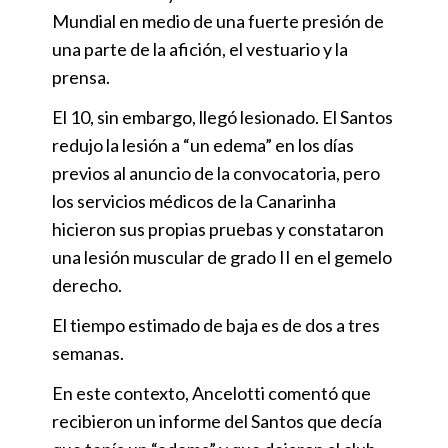
Mundial en medio de una fuerte presión de
una parte de la afición, el vestuario y la
prensa.
El 10, sin embargo, llegó lesionado. El Santos
redujo la lesión a “un edema” en los días
previos al anuncio de la convocatoria, pero
los servicios médicos de la Canarinha
hicieron sus propias pruebas y constataron
una lesión muscular de grado II en el gemelo
derecho.
El tiempo estimado de baja es de dos a tres
semanas.
En este contexto, Ancelotti comentó que
recibieron un informe del Santos que decía