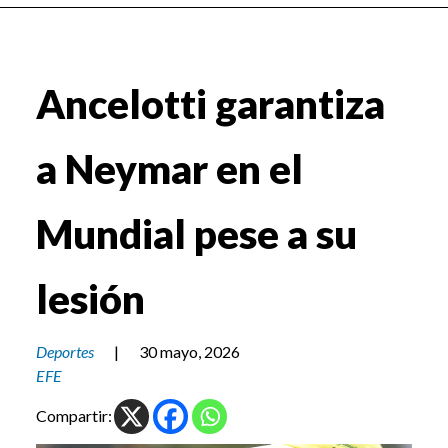
Ancelotti garantiza
a Neymar en el
Mundial pese a su
lesión
Deportes
|
30 mayo, 2026
EFE
Compartir: