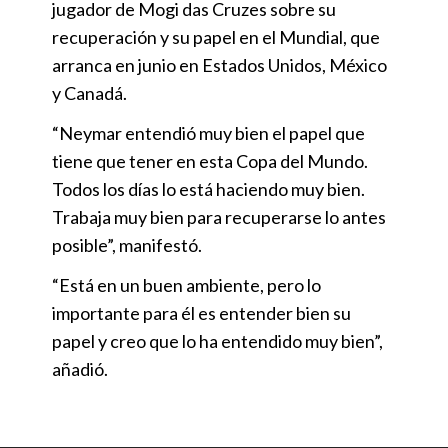
jugador de Mogi das Cruzes sobre su
recuperación y su papel en el Mundial, que
arranca en junio en Estados Unidos, México
y Canadá.
“Neymar entendió muy bien el papel que
tiene que tener en esta Copa del Mundo.
Todos los días lo está haciendo muy bien.
Trabaja muy bien para recuperarse lo antes
posible”, manifestó.
“Está en un buen ambiente, pero lo
importante para él es entender bien su
papel y creo que lo ha entendido muy bien”,
añadió.