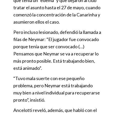
que tenía un “edema” y que dejaron al club
tratar el asunto hasta el 27 de mayo, cuando
comenzó la concentración de la Canarinha y
asumieron ellos el caso.
Pero incluso lesionado, defendió la llamada a
filas de Neymar: “El jugador fue convocado
porque tenía que ser convocado (…)
Pensamos que Neymar se va a recuperar lo
más pronto posible. Está trabajando bien,
está animado”.
“Tuvo mala suerte con ese pequeño
problema, pero Neymar está trabajando
muy bien a nivel individual para recuperarse
pronto”, insistió.
Ancelotti reveló, además, que habló con el