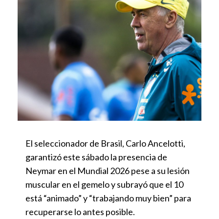
El seleccionador de Brasil, Carlo Ancelotti,
garantizó este sábado la presencia de
Neymar en el Mundial 2026 pese a su lesión
muscular en el gemelo y subrayó que el 10
está “animado” y “trabajando muy bien” para
recuperarse lo antes posible.