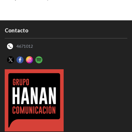
Contacto
4671012