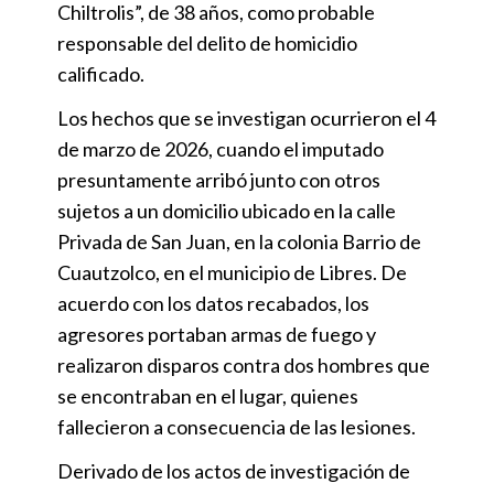
Chiltrolis”, de 38 años, como probable
responsable del delito de homicidio
calificado.
Los hechos que se investigan ocurrieron el 4
de marzo de 2026, cuando el imputado
presuntamente arribó junto con otros
sujetos a un domicilio ubicado en la calle
Privada de San Juan, en la colonia Barrio de
Cuautzolco, en el municipio de Libres. De
acuerdo con los datos recabados, los
agresores portaban armas de fuego y
realizaron disparos contra dos hombres que
se encontraban en el lugar, quienes
fallecieron a consecuencia de las lesiones.
Derivado de los actos de investigación de