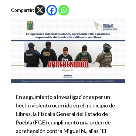
Compartir:
En seguimiento a investigaciones por un
hecho violento ocurrido en el municipio de
Libres, la Fiscalía General del Estado de
Puebla (FGE) cumplimentó una orden de
aprehensión contra Miguel N., alias “El