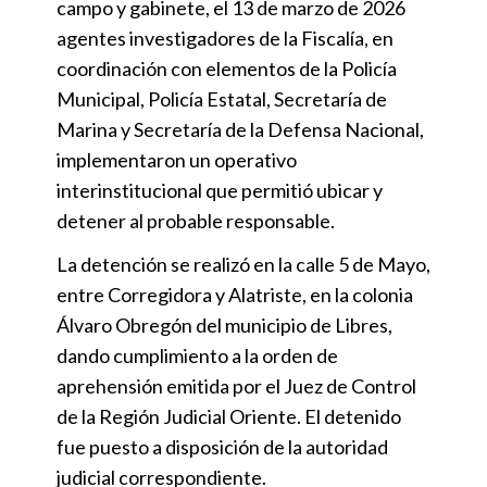
campo y gabinete, el 13 de marzo de 2026
agentes investigadores de la Fiscalía, en
coordinación con elementos de la Policía
Municipal, Policía Estatal, Secretaría de
Marina y Secretaría de la Defensa Nacional,
implementaron un operativo
interinstitucional que permitió ubicar y
detener al probable responsable.
La detención se realizó en la calle 5 de Mayo,
entre Corregidora y Alatriste, en la colonia
Álvaro Obregón del municipio de Libres,
dando cumplimiento a la orden de
aprehensión emitida por el Juez de Control
de la Región Judicial Oriente. El detenido
fue puesto a disposición de la autoridad
judicial correspondiente.