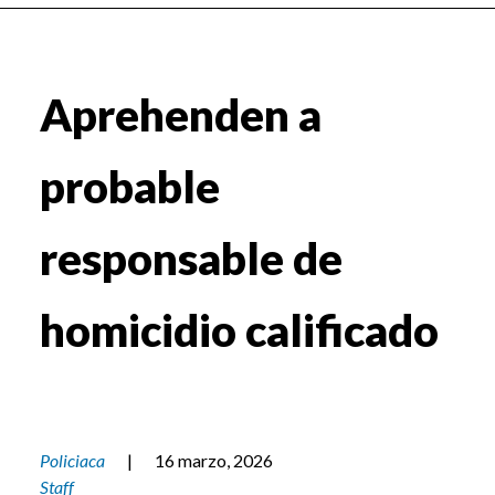
Aprehenden a
probable
responsable de
homicidio calificado
Policiaca
|
16 marzo, 2026
Staff