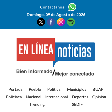
Contáctanos
Domingo, 09 de Agosto de 2026
Portada
Puebla
Política
Municipios
BUAP
Policiaca
Nacional
Internacional
Deportes
Opinión
Trending
SEDIF