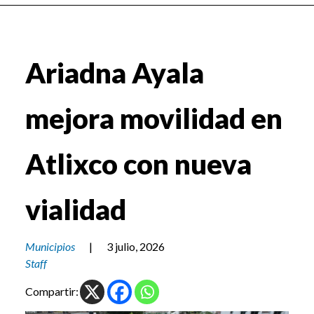
Ariadna Ayala
mejora movilidad en
Atlixco con nueva
vialidad
Municipios
|
3 julio, 2026
Staff
Compartir: