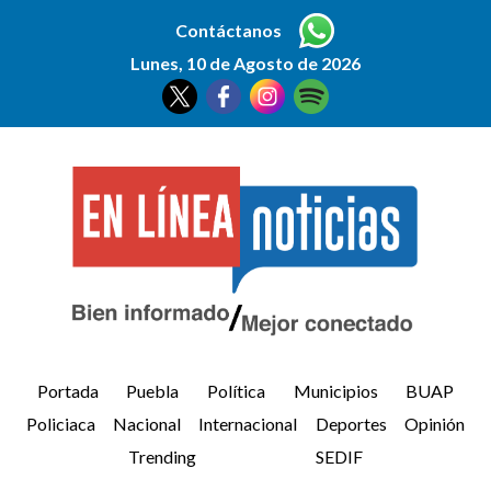
Contáctanos
Lunes, 10 de Agosto de 2026
Portada
Puebla
Política
Municipios
BUAP
Policiaca
Nacional
Internacional
Deportes
Opinión
Trending
SEDIF