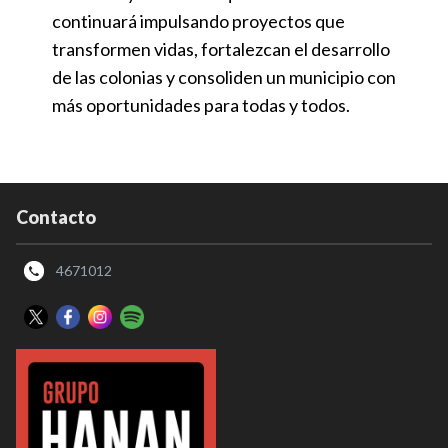
continuará impulsando proyectos que
transformen vidas, fortalezcan el desarrollo
de las colonias y consoliden un municipio con
más oportunidades para todas y todos.
Contacto
4671012