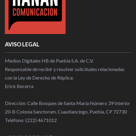
AVISO LEGAL
Medios Digitales HB de Puebla S.A. de C.V.
Responsable de recibir y resolver solicitudes relacionadas
con la Ley de Derecho de Réplica:
Erick Becerra
Dirección: Calle Bosques de Santa María Número 39 Interior
20-B Colonia Sanctorum, Cuautlancingo, Puebla, CP 72730
Teléfono: (222) 4671012