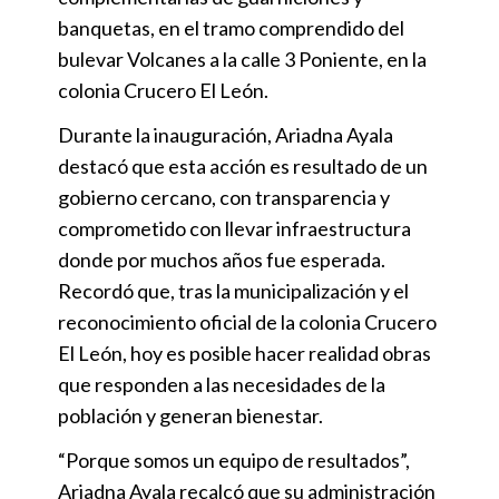
banquetas, en el tramo comprendido del
bulevar Volcanes a la calle 3 Poniente, en la
colonia Crucero El León.
Durante la inauguración, Ariadna Ayala
destacó que esta acción es resultado de un
gobierno cercano, con transparencia y
comprometido con llevar infraestructura
donde por muchos años fue esperada.
Recordó que, tras la municipalización y el
reconocimiento oficial de la colonia Crucero
El León, hoy es posible hacer realidad obras
que responden a las necesidades de la
población y generan bienestar.
“Porque somos un equipo de resultados”,
Ariadna Ayala recalcó que su administración