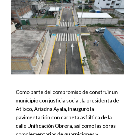
Como parte del compromiso de construir un
municipio con justicia social, la presidenta de
Atlixco, Ariadna Ayala, inauguró la
pavimentación con carpeta asfáltica de la
calle Unificación Obrera, así como las obras
complementarias de guarniciones y