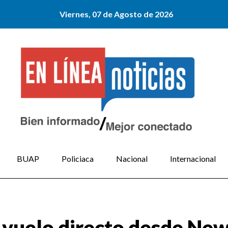
Viernes, 07 de Agosto de 2026
BUAP
Policiaca
Nacional
Internacional
r vuelo directo desde Ne