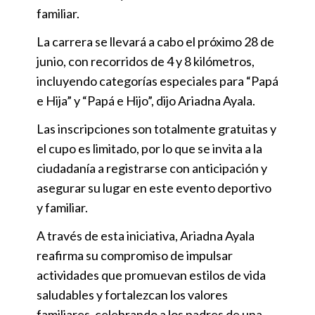
familiar.
La carrera se llevará a cabo el próximo 28 de
junio, con recorridos de 4 y 8 kilómetros,
incluyendo categorías especiales para “Papá
e Hija” y “Papá e Hijo”, dijo Ariadna Ayala.
Las inscripciones son totalmente gratuitas y
el cupo es limitado, por lo que se invita a la
ciudadanía a registrarse con anticipación y
asegurar su lugar en este evento deportivo
y familiar.
A través de esta iniciativa, Ariadna Ayala
reafirma su compromiso de impulsar
actividades que promuevan estilos de vida
saludables y fortalezcan los valores
familiares, celebrando a los padres de una