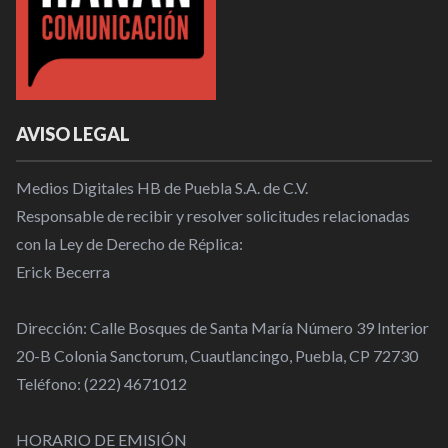
AVISO LEGAL
Medios Digitales HB de Puebla S.A. de C.V.
Responsable de recibir y resolver solicitudes relacionadas
con la Ley de Derecho de Réplica:
Erick Becerra
Dirección: Calle Bosques de Santa María Número 39 Interior
20-B Colonia Sanctorum, Cuautlancingo, Puebla, CP 72730
Teléfono: (222) 4671012
HORARIO DE EMISIÓN