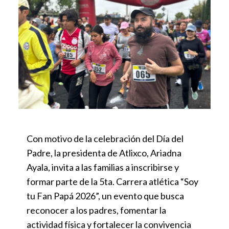
Con motivo de la celebración del Día del
Padre, la presidenta de Atlixco, Ariadna
Ayala, invita a las familias a inscribirse y
formar parte de la 5ta. Carrera atlética “Soy
tu Fan Papá 2026”, un evento que busca
reconocer a los padres, fomentar la
actividad física y fortalecer la convivencia