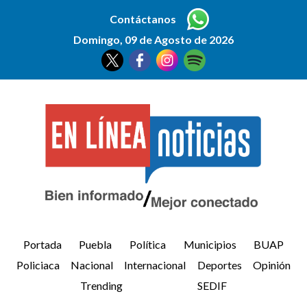
Contáctanos
Domingo, 09 de Agosto de 2026
Portada
Puebla
Política
Municipios
BUAP
Policiaca
Nacional
Internacional
Deportes
Opinión
Trending
SEDIF