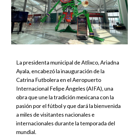
La presidenta municipal de Atlixco, Ariadna
Ayala, encabezó la inauguración de la
Catrina Futbolera en el Aeropuerto
Internacional Felipe Ángeles (AIFA), una
obra que une la tradición mexicana con la
pasión por el fútbol y que dará la bienvenida
a miles de visitantes nacionales e
internacionales durante la temporada del
mundial.