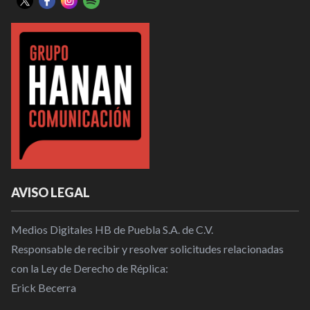
AVISO LEGAL
Medios Digitales HB de Puebla S.A. de C.V.
Responsable de recibir y resolver solicitudes relacionadas
con la Ley de Derecho de Réplica:
Erick Becerra