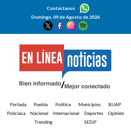
Contáctanos
Domingo, 09 de Agosto de 2026
Portada
Puebla
Política
Municipios
BUAP
Policiaca
Nacional
Internacional
Deportes
Opinión
Trending
SEDIF