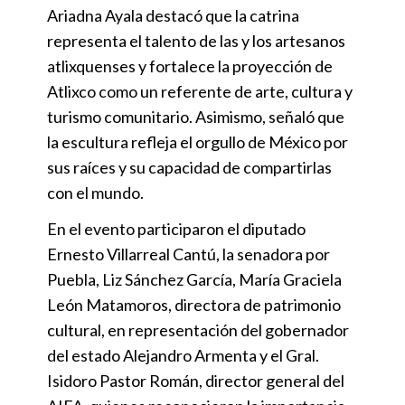
Ariadna Ayala destacó que la catrina
representa el talento de las y los artesanos
atlixquenses y fortalece la proyección de
Atlixco como un referente de arte, cultura y
turismo comunitario. Asimismo, señaló que
la escultura refleja el orgullo de México por
sus raíces y su capacidad de compartirlas
con el mundo.
En el evento participaron el diputado
Ernesto Villarreal Cantú, la senadora por
Puebla, Liz Sánchez García, María Graciela
León Matamoros, directora de patrimonio
cultural, en representación del gobernador
del estado Alejandro Armenta y el Gral.
Isidoro Pastor Román, director general del