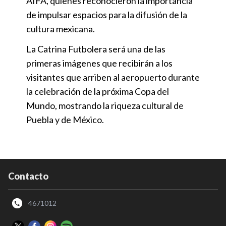
AIFA, quienes reconocieron la importancia
de impulsar espacios para la difusión de la
cultura mexicana.
La Catrina Futbolera será una de las
primeras imágenes que recibirán a los
visitantes que arriben al aeropuerto durante
la celebración de la próxima Copa del
Mundo, mostrando la riqueza cultural de
Puebla y de México.
Contacto
4671012