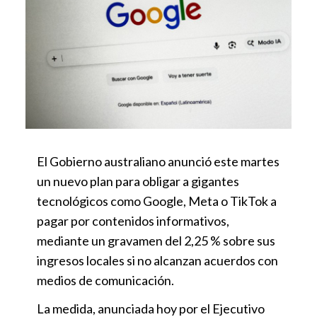
El Gobierno australiano anunció este martes
un nuevo plan para obligar a gigantes
tecnológicos como Google, Meta o TikTok a
pagar por contenidos informativos,
mediante un gravamen del 2,25 % sobre sus
ingresos locales si no alcanzan acuerdos con
medios de comunicación.
La medida, anunciada hoy por el Ejecutivo