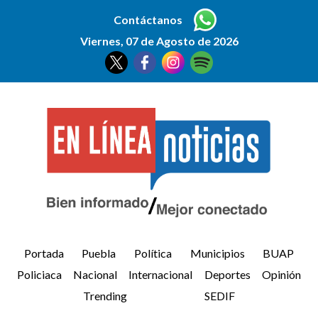
Contáctanos
Viernes, 07 de Agosto de 2026
Portada
Puebla
Política
Municipios
BUAP
Policiaca
Nacional
Internacional
Deportes
Opinión
Trending
SEDIF