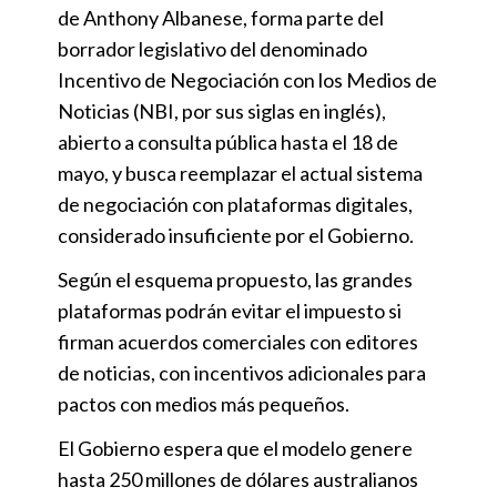
de Anthony Albanese, forma parte del
borrador legislativo del denominado
Incentivo de Negociación con los Medios de
Noticias (NBI, por sus siglas en inglés),
abierto a consulta pública hasta el 18 de
mayo, y busca reemplazar el actual sistema
de negociación con plataformas digitales,
considerado insuficiente por el Gobierno.
Según el esquema propuesto, las grandes
plataformas podrán evitar el impuesto si
firman acuerdos comerciales con editores
de noticias, con incentivos adicionales para
pactos con medios más pequeños.
El Gobierno espera que el modelo genere
hasta 250 millones de dólares australianos