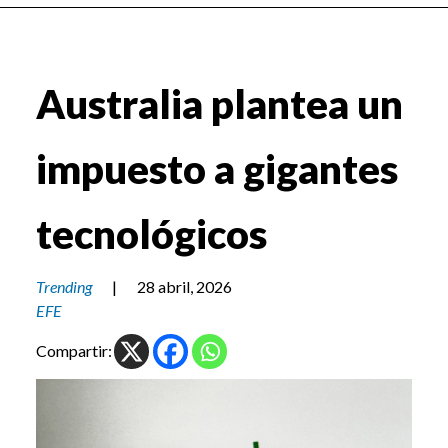
Australia plantea un
impuesto a gigantes
tecnológicos
Trending
|
28 abril, 2026
EFE
Compartir: