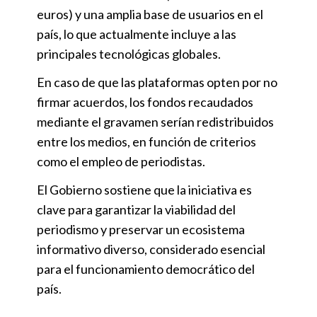
euros) y una amplia base de usuarios en el
país, lo que actualmente incluye a las
principales tecnológicas globales.
En caso de que las plataformas opten por no
firmar acuerdos, los fondos recaudados
mediante el gravamen serían redistribuidos
entre los medios, en función de criterios
como el empleo de periodistas.
El Gobierno sostiene que la iniciativa es
clave para garantizar la viabilidad del
periodismo y preservar un ecosistema
informativo diverso, considerado esencial
para el funcionamiento democrático del
país.