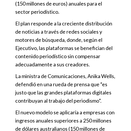
(150 millones de euros) anuales para el
sector periodístico.
El plan responde a la creciente distribución
de noticias a través de redes sociales y
motores de búsqueda, donde, según el
Ejecutivo, las plataformas se benefician del
contenido periodístico sin compensar
adecuadamente a sus creadores.
La ministra de Comunicaciones, Anika Wells,
defendió en una rueda de prensa que “es
justo que las grandes plataformas digitales
contribuyan al trabajo del periodismo”.
El nuevo modelo se aplicaría a empresas con
ingresos anuales superiores a 250 millones
de dólares australianos (150 millones de