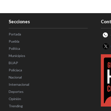
Secciones
Cont
Portada
Puebla
Política
Municipios
BUAP
Policiaca
Nacional
Internacional
Deportes
Opinión
Trending