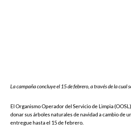
La campaña concluye el 15 de febrero, a través de la cual s
El Organismo Operador del Servicio de Limpia (OOSL), 
donar sus árboles naturales de navidad a cambio de un
entregue hasta el 15 de febrero.