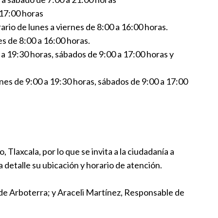
 17:00 horas
rio de lunes a viernes de 8:00 a 16:00 horas.
s de 8:00 a 16:00 horas.
a 19:30 horas, sábados de 9:00 a 17:00 horas y
rnes de 9:00 a 19:30 horas, sábados de 9:00 a 17:00
Tlaxcala, por lo que se invita a la ciudadanía a
detalle su ubicación y horario de atención.
de Arboterra; y Araceli Martínez, Responsable de