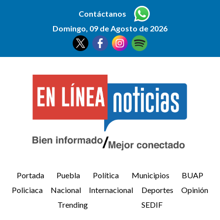
Contáctanos
Domingo, 09 de Agosto de 2026
Portada
Puebla
Política
Municipios
BUAP
Policiaca
Nacional
Internacional
Deportes
Opinión
Trending
SEDIF