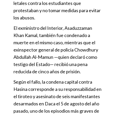
letales contra los estudiantes que
protestaban y no tomar medidas para evitar
los abusos.
El exministro del Interior, Asaduzzaman
Khan Kamal, también fue condenado a
muerte en el mismo caso, mientras que el
exinspector general de policía Chowdhury
Abdullah Al-Mamun —quien declaró como
testigo del Estado— recibió una pena
reducida de cinco años de prisión.
Según el fallo, la condena capital contra
Hasina corresponde a su responsabilidad en
el tiroteo y asesinato de seis manifestantes
desarmados en Daca el 5 de agosto del año
pasado, uno de los episodios más graves de