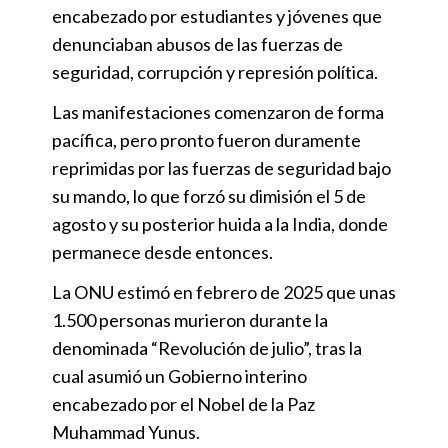
encabezado por estudiantes y jóvenes que
denunciaban abusos de las fuerzas de
seguridad, corrupción y represión política.
Las manifestaciones comenzaron de forma
pacífica, pero pronto fueron duramente
reprimidas por las fuerzas de seguridad bajo
su mando, lo que forzó su dimisión el 5 de
agosto y su posterior huida a la India, donde
permanece desde entonces.
La ONU estimó en febrero de 2025 que unas
1.500 personas murieron durante la
denominada “Revolución de julio”, tras la
cual asumió un Gobierno interino
encabezado por el Nobel de la Paz
Muhammad Yunus.