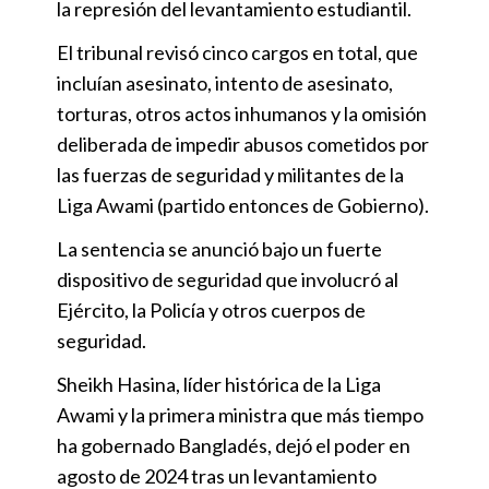
la represión del levantamiento estudiantil.
El tribunal revisó cinco cargos en total, que
incluían asesinato, intento de asesinato,
torturas, otros actos inhumanos y la omisión
deliberada de impedir abusos cometidos por
las fuerzas de seguridad y militantes de la
Liga Awami (partido entonces de Gobierno).
La sentencia se anunció bajo un fuerte
dispositivo de seguridad que involucró al
Ejército, la Policía y otros cuerpos de
seguridad.
Sheikh Hasina, líder histórica de la Liga
Awami y la primera ministra que más tiempo
ha gobernado Bangladés, dejó el poder en
agosto de 2024 tras un levantamiento