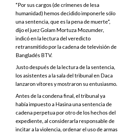
“Por sus cargos (de crímenes de lesa
humanidad) hemos decidido imponerle sólo
una sentencia, que es la pena de muerte”,
dijo el juez Golam Mortuza Mozumder,
indicó en la lectura del veredicto
retransmitido por la cadena de televisión de
Bangladés BTV.
Justo después de la lectura de la sentencia,
los asistentes a la sala del tribunal en Daca
lanzaron vítores y mostraron su entusiasmo.
Antes de la condena final, el tribunal ya
había impuesto a Hasina una sentencia de
cadena perpetua por otro de los hechos del
expediente, al considerarla responsable de
incitar a la violencia, ordenar el uso de armas