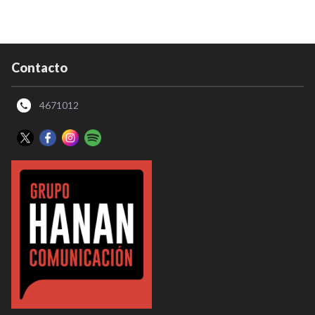
Contacto
4671012