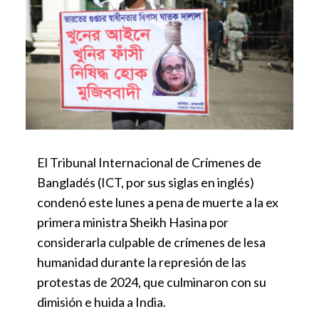
El Tribunal Internacional de Crímenes de
Bangladés (ICT, por sus siglas en inglés)
condenó este lunes a pena de muerte a la ex
primera ministra Sheikh Hasina por
considerarla culpable de crímenes de lesa
humanidad durante la represión de las
protestas de 2024, que culminaron con su
dimisión e huida a India.