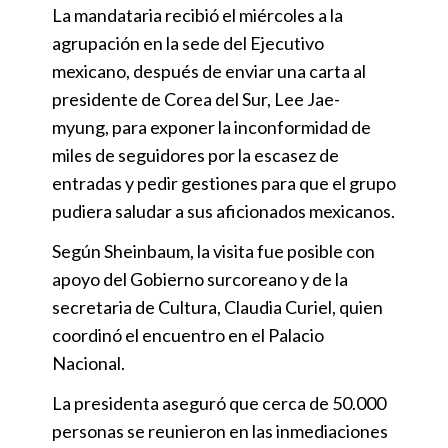
La mandataria recibió el miércoles a la
agrupación en la sede del Ejecutivo
mexicano, después de enviar una carta al
presidente de Corea del Sur, Lee Jae-
myung, para exponer la inconformidad de
miles de seguidores por la escasez de
entradas y pedir gestiones para que el grupo
pudiera saludar a sus aficionados mexicanos.
Según Sheinbaum, la visita fue posible con
apoyo del Gobierno surcoreano y de la
secretaria de Cultura, Claudia Curiel, quien
coordinó el encuentro en el Palacio
Nacional.
La presidenta aseguró que cerca de 50.000
personas se reunieron en las inmediaciones