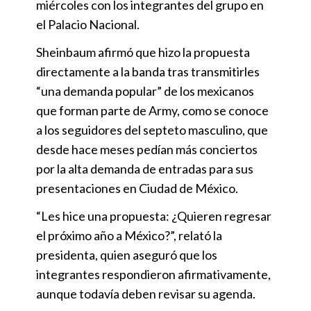
miércoles con los integrantes del grupo en
el Palacio Nacional.
Sheinbaum afirmó que hizo la propuesta
directamente a la banda tras transmitirles
“una demanda popular” de los mexicanos
que forman parte de Army, como se conoce
a los seguidores del septeto masculino, que
desde hace meses pedían más conciertos
por la alta demanda de entradas para sus
presentaciones en Ciudad de México.
“Les hice una propuesta: ¿Quieren regresar
el próximo año a México?”, relató la
presidenta, quien aseguró que los
integrantes respondieron afirmativamente,
aunque todavía deben revisar su agenda.