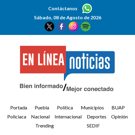
Contáctanos
Sábado, 08 de Agosto de 2026
Portada
Puebla
Política
Municipios
BUAP
Policiaca
Nacional
Internacional
Deportes
Opinión
Trending
SEDIF