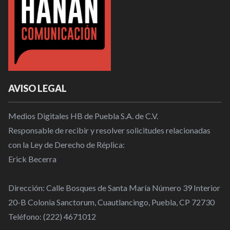
AVISO LEGAL
Medios Digitales HB de Puebla S.A. de C.V.
Responsable de recibir y resolver solicitudes relacionadas
con la Ley de Derecho de Réplica:
Erick Becerra
Dirección: Calle Bosques de Santa María Número 39 Interior
20-B Colonia Sanctorum, Cuautlancingo, Puebla, CP 72730
Teléfono: (222) 4671012