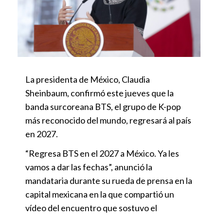
La presidenta de México, Claudia
Sheinbaum, confirmó este jueves que la
banda surcoreana BTS, el grupo de K-pop
más reconocido del mundo, regresará al país
en 2027.
“Regresa BTS en el 2027 a México. Ya les
vamos a dar las fechas”, anunció la
mandataria durante su rueda de prensa en la
capital mexicana en la que compartió un
vídeo del encuentro que sostuvo el