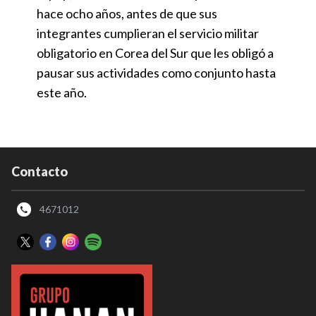
hace ocho años, antes de que sus
integrantes cumplieran el servicio militar
obligatorio en Corea del Sur que les obligó a
pausar sus actividades como conjunto hasta
este año.
Contacto
4671012