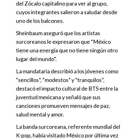
del Zócalo capitalino para ver al grupo,
cuyos integrantes salieron a saludar desde
uno de los balcones.
Sheinbaum aseguró que los artistas
surcoreanos le expresaron que “México
tiene una energía que no tiene ningún otro
lugar del mundo”.
La mandataria describió a los jóvenes como
“sencillos”, “modestos” y “tranquilos”,
destacó el impacto cultural de BTS entre la
juventud mexicana y señaló que sus
canciones promueven mensajes de paz,
salud mental y amor.
La banda surcoreana, referente mundial del
K-pop, había visitado México por última vez