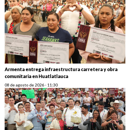
Armenta entrega infraestructura carretera y obra
comunitaria en Huatlatlauca
08 de agosto de 2026 - 11:30