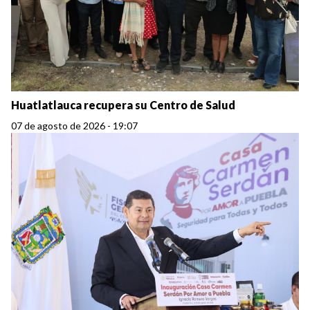
Huatlatlauca recupera su Centro de Salud
07 de agosto de 2026 - 19:07