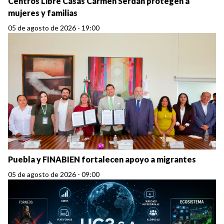
Centros Libre Casas Carmen Serdán protegen a
mujeres y familias
05 de agosto de 2026 - 19:00
Puebla y FINABIEN fortalecen apoyo a migrantes
05 de agosto de 2026 - 09:00