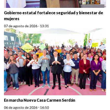
Gobierno estatal fortalece seguridad y bienestar de
mujeres
07 de agosto de 2026 - 13:31
En marcha Nueva Casa Carmen Serdán
06 de agosto de 2026 - 16:50