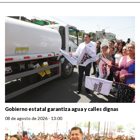
Gobierno estatal garantiza agua y calles dignas
08 de agosto de 2026 - 13:00