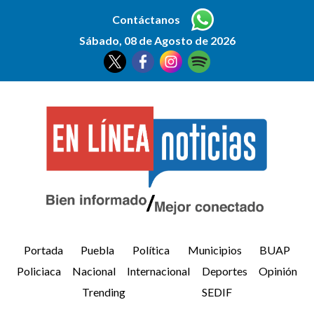
Contáctanos
Sábado, 08 de Agosto de 2026
Portada
Puebla
Política
Municipios
BUAP
Policiaca
Nacional
Internacional
Deportes
Opinión
Trending
SEDIF