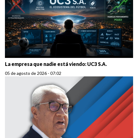
La empresa que nadie está viendo: UC3 S.A.
05 de agosto de 2026 - 07:02