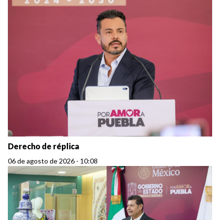
Derecho de réplica
06 de agosto de 2026 - 10:08