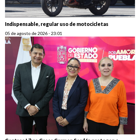
Indispensable, regular uso de motocicletas
05 de agosto de 2026 - 23:01