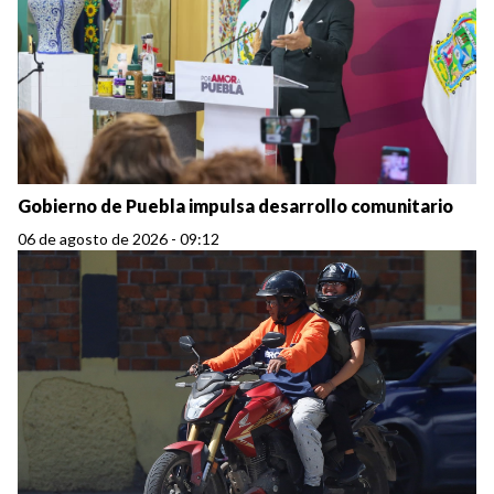
Gobierno de Puebla impulsa desarrollo comunitario
06 de agosto de 2026 - 09:12