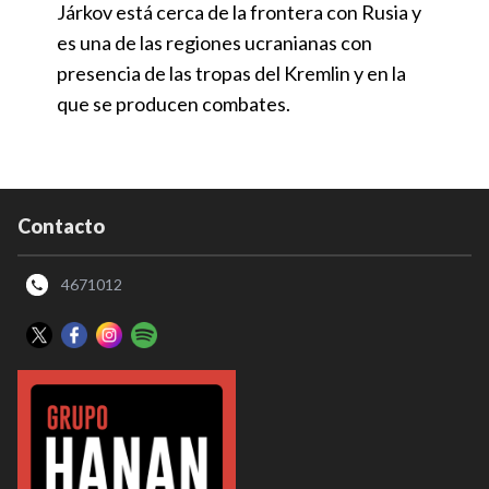
Járkov está cerca de la frontera con Rusia y
es una de las regiones ucranianas con
presencia de las tropas del Kremlin y en la
que se producen combates.
Contacto
4671012