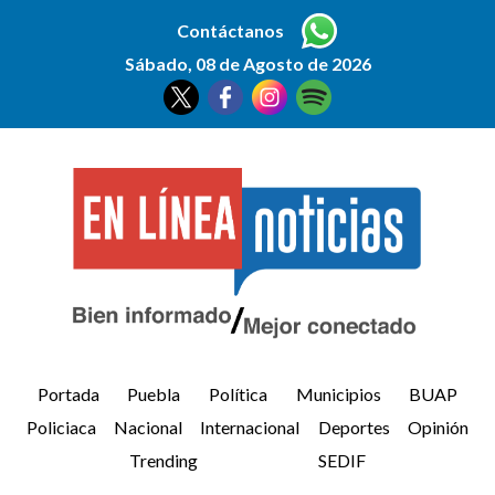
Contáctanos
Sábado, 08 de Agosto de 2026
Portada
Puebla
Política
Municipios
BUAP
Policiaca
Nacional
Internacional
Deportes
Opinión
Trending
SEDIF