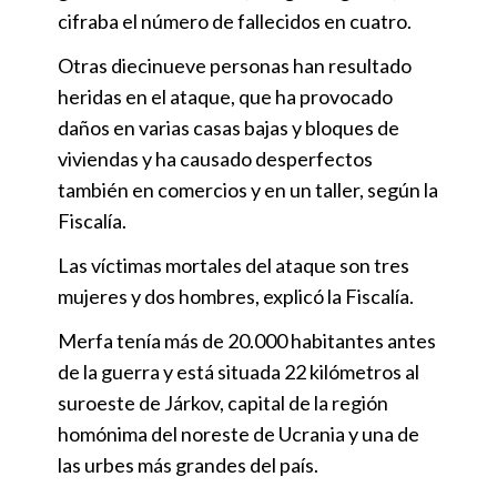
cifraba el número de fallecidos en cuatro.
Otras diecinueve personas han resultado
heridas en el ataque, que ha provocado
daños en varias casas bajas y bloques de
viviendas y ha causado desperfectos
también en comercios y en un taller, según la
Fiscalía.
Las víctimas mortales del ataque son tres
mujeres y dos hombres, explicó la Fiscalía.
Merfa tenía más de 20.000 habitantes antes
de la guerra y está situada 22 kilómetros al
suroeste de Járkov, capital de la región
homónima del noreste de Ucrania y una de
las urbes más grandes del país.