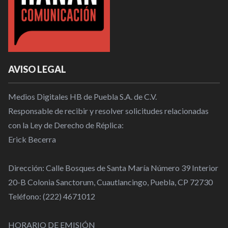
AVISO LEGAL
Medios Digitales HB de Puebla S.A. de C.V.
Responsable de recibir y resolver solicitudes relacionadas
con la Ley de Derecho de Réplica:
Erick Becerra
Dirección: Calle Bosques de Santa María Número 39 Interior
20-B Colonia Sanctorum, Cuautlancingo, Puebla, CP 72730
Teléfono: (222) 4671012
HORARIO DE EMISIÓN