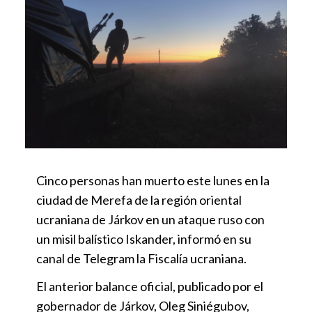
Cinco personas han muerto este lunes en la
ciudad de Merefa de la región oriental
ucraniana de Járkov en un ataque ruso con
un misil balístico Iskander, informó en su
canal de Telegram la Fiscalía ucraniana.
El anterior balance oficial, publicado por el
gobernador de Járkov, Oleg Siniégubov,