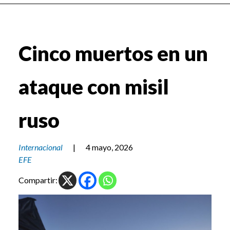
Cinco muertos en un
ataque con misil
ruso
Internacional
|
4 mayo, 2026
EFE
Compartir: