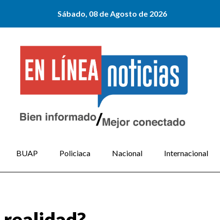
Sábado, 08 de Agosto de 2026
BUAP
Policiaca
Nacional
Internacional
 realidad?