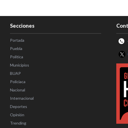
Secciones
Cont
Portada
Puebla
Política
Municipios
BUAP
Policiaca
Nacional
Internacional
Deportes
Opinión
Trending