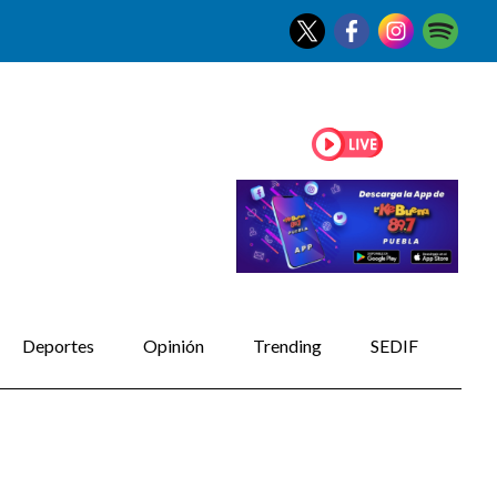
Deportes
Opinión
Trending
SEDIF