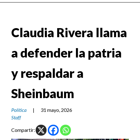
Claudia Rivera llama
a defender la patria
y respaldar a
Sheinbaum
Política
|
31 mayo, 2026
Staff
Compartir: