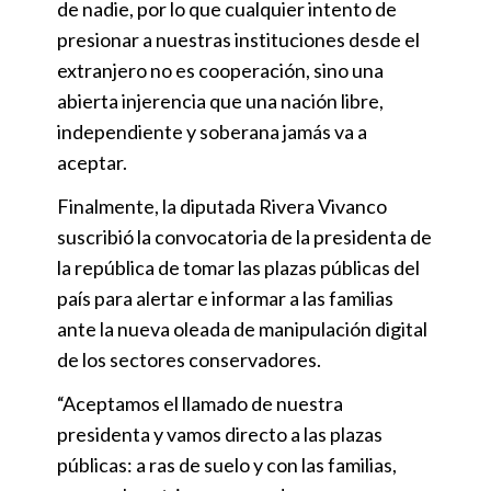
de nadie, por lo que cualquier intento de
presionar a nuestras instituciones desde el
extranjero no es cooperación, sino una
abierta injerencia que una nación libre,
independiente y soberana jamás va a
aceptar.
Finalmente, la diputada Rivera Vivanco
suscribió la convocatoria de la presidenta de
la república de tomar las plazas públicas del
país para alertar e informar a las familias
ante la nueva oleada de manipulación digital
de los sectores conservadores.
“Aceptamos el llamado de nuestra
presidenta y vamos directo a las plazas
públicas: a ras de suelo y con las familias,