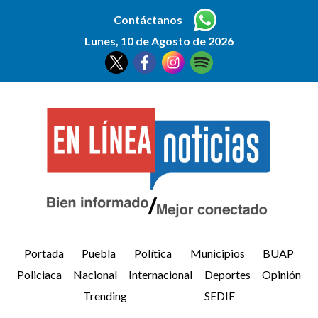
Contáctanos
Lunes, 10 de Agosto de 2026
Portada
Puebla
Política
Municipios
BUAP
Policiaca
Nacional
Internacional
Deportes
Opinión
Trending
SEDIF