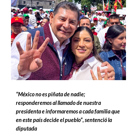
“México no es piñata de nadie;
responderemos al llamado de nuestra
presidenta e informaremos a cada familia que
en este país decide el pueblo”, sentenció la
diputada