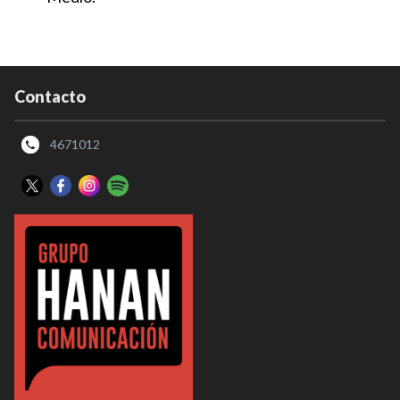
Contacto
4671012