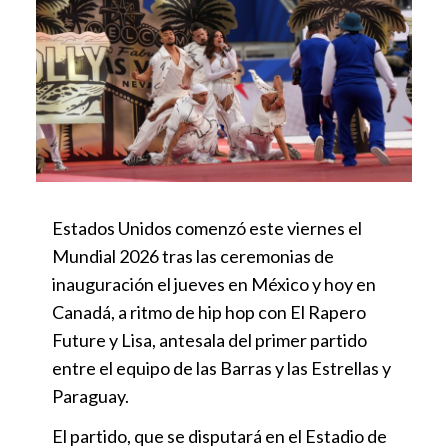
Estados Unidos comenzó este viernes el
Mundial 2026 tras las ceremonias de
inauguración el jueves en México y hoy en
Canadá, a ritmo de hip hop con El Rapero
Future y Lisa, antesala del primer partido
entre el equipo de las Barras y las Estrellas y
Paraguay.
El partido, que se disputará en el Estadio de