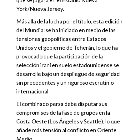
York/Nueva Jersey.
Más allá de la lucha por el título, esta edición
del Mundial se ha iniciado en medio de las
tensiones geopolíticas entre Estados
Unidos y el gobierno de Teherán, lo que ha
provocado que la participación de la
selección iraní en suelo estadounidense se
desarrolle bajo un despliegue de seguridad
sin precedentes y un riguroso escrutinio
internacional.
El combinado persa debe disputar sus
compromisos de la fase de grupos en la
Costa Oeste (Los Ángeles y Seattle), lo que
añade más tensión al conflicto en Oriente
Medio.