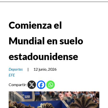
Comienza el
Mundial en suelo
estadounidense
Deportes
|
12 junio, 2026
EFE
Compartir: