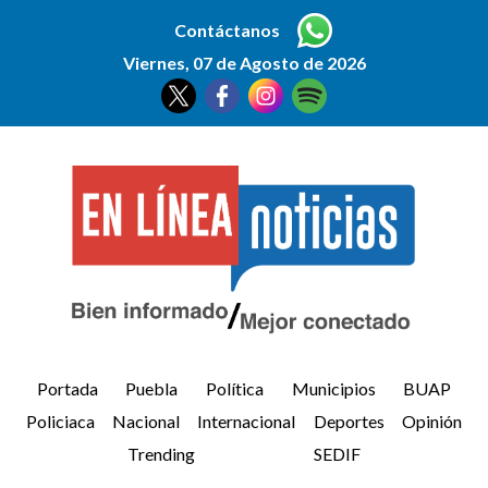
Contáctanos
Viernes, 07 de Agosto de 2026
Portada
Puebla
Política
Municipios
BUAP
Policiaca
Nacional
Internacional
Deportes
Opinión
Trending
SEDIF