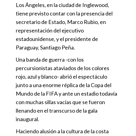
Los Ángeles, en la ciudad de Inglewood,
tiene previsto contar con la presencia del
secretario de Estado, Marco Rubio, en
representación del ejecutivo
estadounidense, y el presidente de
Paraguay, Santiago Peña.
Una banda de guerra -con los
percursionistas ataviados de los colores
rojo, azul y blanco- abrió el espectáculo
junto a una enorme réplica de la Copa del
Mundo de la FIFA y ante un estadio todavía
con muchas sillas vacías que se fueron
llenando en el transcurso de la gala
inaugural.
Haciendo alusión a la cultura de la costa