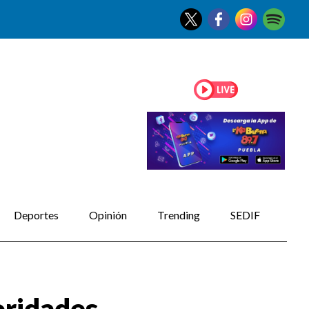
Deportes
Opinión
Trending
SEDIF
oridades