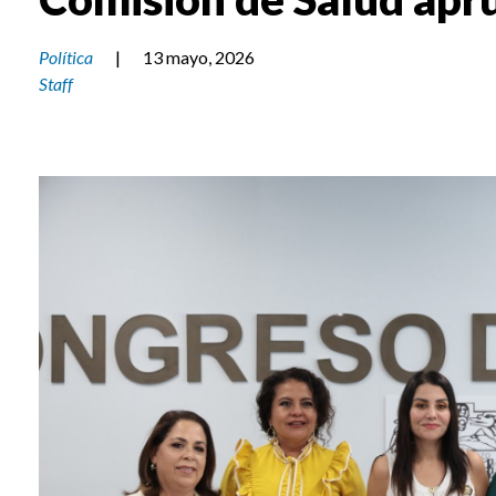
Política
|
13 mayo, 2026
Staff