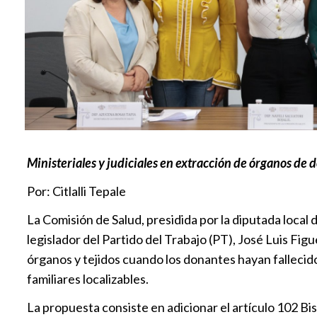
Ministeriales y judiciales en extracción de órganos de d
Por: Citlalli Tepale
La Comisión de Salud, presidida por la diputada local
legislador del Partido del Trabajo (PT), José Luis Figu
órganos y tejidos cuando los donantes hayan fallecido
familiares localizables.
La propuesta consiste en adicionar el artículo 102 Bis