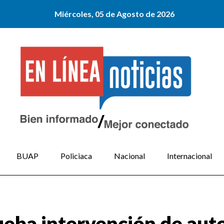
Miércoles, 05 de Agosto de 2026
BUAP
Policiaca
Nacional
Internacional
ueba intervención de aut