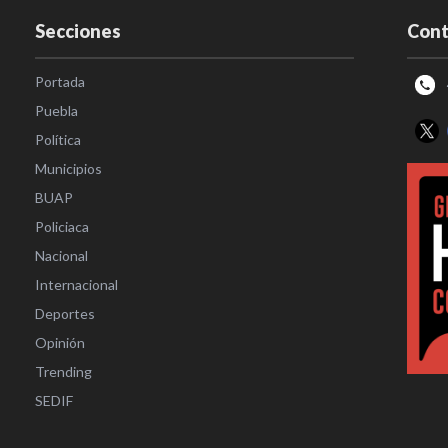
Secciones
Cont
Portada
Puebla
Política
Municipios
BUAP
Policiaca
Nacional
Internacional
Deportes
Opinión
Trending
SEDIF