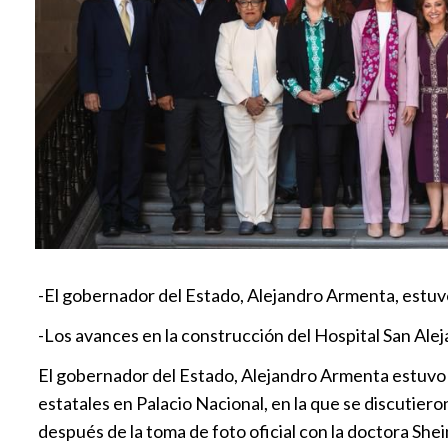
-El gobernador del Estado, Alejandro Armenta, estuv
-Los avances en la construcción del Hospital San Alej
El gobernador del Estado, Alejandro Armenta estuvo 
estatales en Palacio Nacional, en la que se discutiero
después de la toma de foto oficial con la doctora Sh