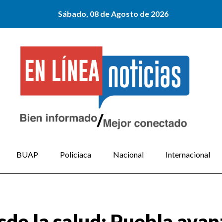
Sábado, 08 de Agosto de 2026
BUAP
Policiaca
Nacional
Internacional
sde la salud: Puebla avan