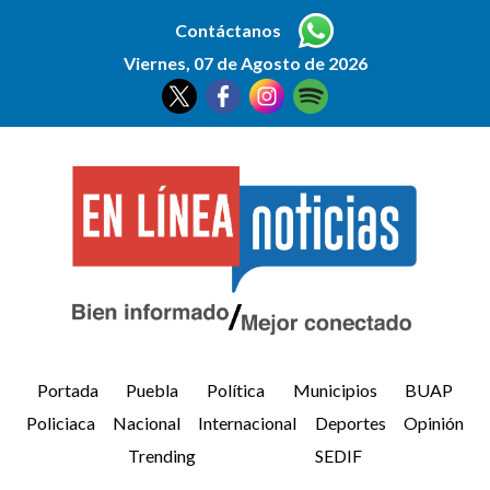
Contáctanos
Viernes, 07 de Agosto de 2026
Portada
Puebla
Política
Municipios
BUAP
Policiaca
Nacional
Internacional
Deportes
Opinión
Trending
SEDIF