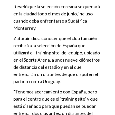
Reveló que la selección coreana se quedará
en la ciudad todo el mes de junio, incluso
cuando deba enfrentarse a Sudáfrica
Monterrey.
Zataraín dio a conocer que el club también
recibirá a la selección de España que
utilizará el ‘training site’ del equipo, ubicado
en el Sports Arena, a unos nueve kilómetros
de distancia del estadio y en el que
entrenarán un día antes de que disputen el
partido contra Uruguay.
“Tenemos acercamiento con España, pero
para el centro que es el ‘training site’ y que
está diseñado para que puedan se puedan
entrenar dos días antes, un día antes del