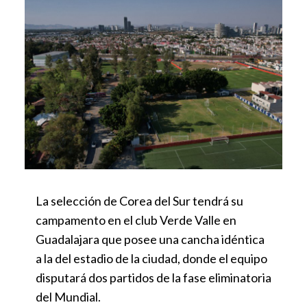
La selección de Corea del Sur tendrá su
campamento en el club Verde Valle en
Guadalajara que posee una cancha idéntica
a la del estadio de la ciudad, donde el equipo
disputará dos partidos de la fase eliminatoria
del Mundial.