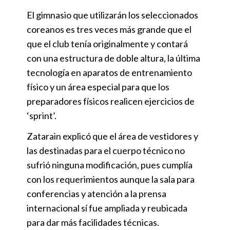
El gimnasio que utilizarán los seleccionados
coreanos es tres veces más grande que el
que el club tenía originalmente y contará
con una estructura de doble altura, la última
tecnología en aparatos de entrenamiento
físico y un área especial para que los
preparadores físicos realicen ejercicios de
‘sprint’.
Zatarain explicó que el área de vestidores y
las destinadas para el cuerpo técnico no
sufrió ninguna modificación, pues cumplía
con los requerimientos aunque la sala para
conferencias y atención a la prensa
internacional sí fue ampliada y reubicada
para dar más facilidades técnicas.