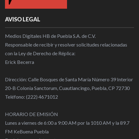
AVISO LEGAL
Medios Digitales HB de Puebla S.A. de C.V.
Responsable de recibir y resolver solicitudes relacionadas
con la Ley de Derecho de Réplica:
Erick Becerra
Dirección: Calle Bosques de Santa María Número 39 Interior
20-B Colonia Sanctorum, Cuautlancingo, Puebla, CP 72730
Teléfono: (222) 4671012
HORARIO DE EMISIÓN
Lunes a viernes de 6:00 a 9:00 AM por la 1010 AM y la 89.7
FM KeBuena Puebla