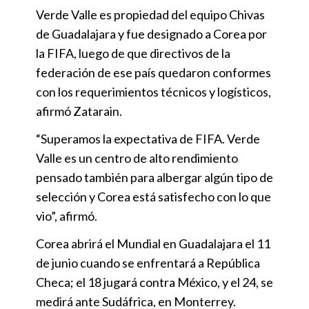
Verde Valle es propiedad del equipo Chivas
de Guadalajara y fue designado a Corea por
la FIFA, luego de que directivos de la
federación de ese país quedaron conformes
con los requerimientos técnicos y logísticos,
afirmó Zatarain.
“Superamos la expectativa de FIFA. Verde
Valle es un centro de alto rendimiento
pensado también para albergar algún tipo de
selección y Corea está satisfecho con lo que
vio”, afirmó.
Corea abrirá el Mundial en Guadalajara el 11
de junio cuando se enfrentará a República
Checa; el 18 jugará contra México, y el 24, se
medirá ante Sudáfrica, en Monterrey.