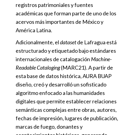
registros patrimoniales y fuentes
académicas que forman parte de uno de los
acervos más importantes de México y
América Latina.
Adicionalmente, el
dataset
de Lafragua está
estructurado y etiquetado bajo estándares
internacionales de catalogación
Machine-
Readable Cataloging
(MARC21). A partir de
esta base de datos histórica, AURA BUAP
diseño, creó y desarrolló un sofisticado
algoritmo enfocado a las humanidades
digitales que permite establecer relaciones
semánticas complejas entre obras, autores,
fechas de impresión, lugares de publicación,
marcas de fuego, donantes y