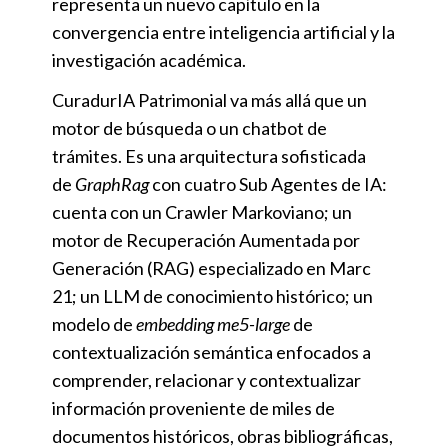
representa un nuevo capítulo en la
convergencia entre inteligencia artificial y la
investigación académica.
CuradurIA Patrimonial va más allá que un
motor de búsqueda o un chatbot de
trámites. Es una arquitectura sofisticada
de
GraphRag
con cuatro Sub Agentes de IA:
cuenta con un Crawler Markoviano; un
motor de Recuperación Aumentada por
Generación (RAG) especializado en Marc
21; un LLM de conocimiento histórico; un
modelo de
embedding
me5-large
de
contextualización semántica enfocados a
comprender, relacionar y contextualizar
información proveniente de miles de
documentos históricos, obras bibliográficas,