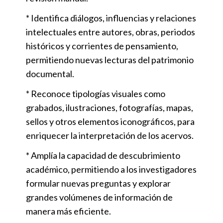
* Identifica diálogos, influencias y relaciones
intelectuales entre autores, obras, periodos
históricos y corrientes de pensamiento,
permitiendo nuevas lecturas del patrimonio
documental.
* Reconoce tipologías visuales como
grabados, ilustraciones, fotografías, mapas,
sellos y otros elementos iconográficos, para
enriquecer la interpretación de los acervos.
* Amplía la capacidad de descubrimiento
académico, permitiendo a los investigadores
formular nuevas preguntas y explorar
grandes volúmenes de información de
manera más eficiente.