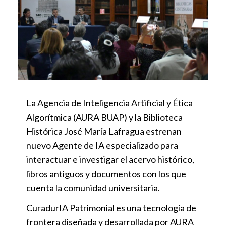
La Agencia de Inteligencia Artificial y Ética
Algorítmica (AURA BUAP) y la Biblioteca
Histórica José María Lafragua estrenan
nuevo Agente de IA especializado para
interactuar e investigar el acervo histórico,
libros antiguos y documentos con los que
cuenta la comunidad universitaria.
CuradurIA Patrimonial es una tecnología de
frontera diseñada y desarrollada por AURA