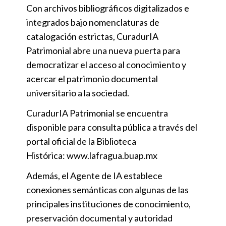
Con archivos bibliográficos digitalizados e
integrados bajo nomenclaturas de
catalogación estrictas, CuradurIA
Patrimonial abre una nueva puerta para
democratizar el acceso al conocimiento y
acercar el patrimonio documental
universitario a la sociedad.
CuradurIA Patrimonial se encuentra
disponible para consulta pública a través del
portal oficial de la Biblioteca
Histórica:
www.lafragua.buap.mx
Además, el Agente de IA establece
conexiones semánticas con algunas de las
principales instituciones de conocimiento,
preservación documental y autoridad