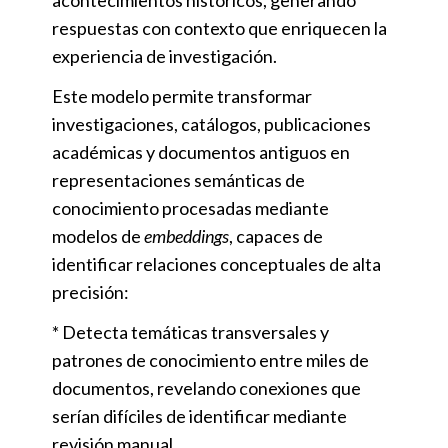
acontecimientos históricos, generando
respuestas con contexto que enriquecen la
experiencia de investigación.
Este modelo permite transformar
investigaciones, catálogos, publicaciones
académicas y documentos antiguos en
representaciones semánticas de
conocimiento procesadas mediante
modelos de
embeddings
, capaces de
identificar relaciones conceptuales de alta
precisión:
* Detecta temáticas transversales y
patrones de conocimiento entre miles de
documentos, revelando conexiones que
serían difíciles de identificar mediante
revisión manual.