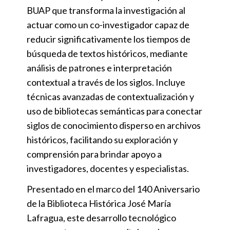
BUAP que transforma la investigación al
actuar como un co-investigador capaz de
reducir significativamente los tiempos de
búsqueda de textos históricos, mediante
análisis de patrones e interpretación
contextual a través de los siglos. Incluye
técnicas avanzadas de contextualización y
uso de bibliotecas semánticas para conectar
siglos de conocimiento disperso en archivos
históricos, facilitando su exploración y
comprensión para brindar apoyo a
investigadores, docentes y especialistas.
Presentado en el marco del 140 Aniversario
de la Biblioteca Histórica José María
Lafragua, este desarrollo tecnológico