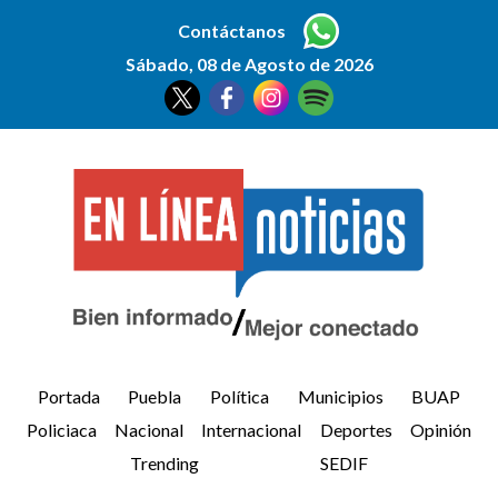
Contáctanos
Sábado, 08 de Agosto de 2026
Portada
Puebla
Política
Municipios
BUAP
Policiaca
Nacional
Internacional
Deportes
Opinión
Trending
SEDIF