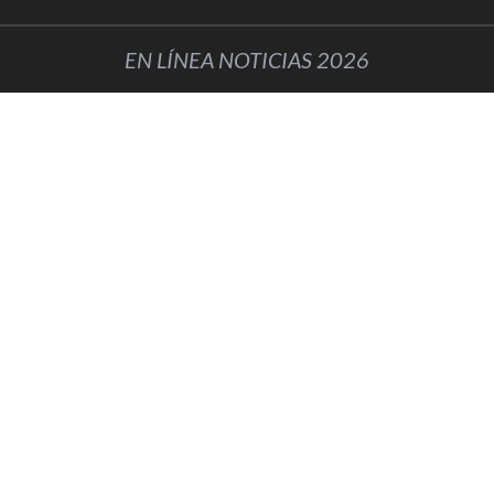
EN LÍNEA NOTICIAS 2026