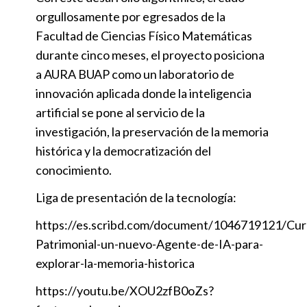
orgullosamente por egresados de la
Facultad de Ciencias Físico Matemáticas
durante cinco meses, el proyecto posiciona
a AURA BUAP como un laboratorio de
innovación aplicada donde la inteligencia
artificial se pone al servicio de la
investigación, la preservación de la memoria
histórica y la democratización del
conocimiento.
Liga de presentación de la tecnología:
https://es.scribd.com/document/1046719121/Cur
Patrimonial-un-nuevo-Agente-de-IA-para-
explorar-la-memoria-historica
https://youtu.be/XOU2zfB0oZs?