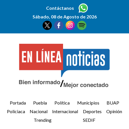
Contáctanos
Sábado, 08 de Agosto de 2026
Portada
Puebla
Política
Municipios
BUAP
Policiaca
Nacional
Internacional
Deportes
Opinión
Trending
SEDIF