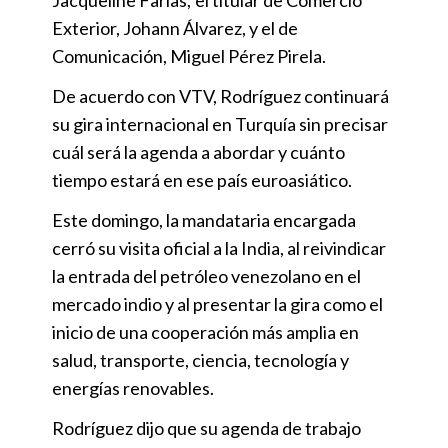
Exterior, Johann Álvarez, y el de
Comunicación, Miguel Pérez Pirela.
De acuerdo con VTV, Rodríguez continuará
su gira internacional en Turquía sin precisar
cuál será la agenda a abordar y cuánto
tiempo estará en ese país euroasiático.
Este domingo, la mandataria encargada
cerró su visita oficial a la India, al reivindicar
la entrada del petróleo venezolano en el
mercado indio y al presentar la gira como el
inicio de una cooperación más amplia en
salud, transporte, ciencia, tecnología y
energías renovables.
Rodríguez dijo que su agenda de trabajo