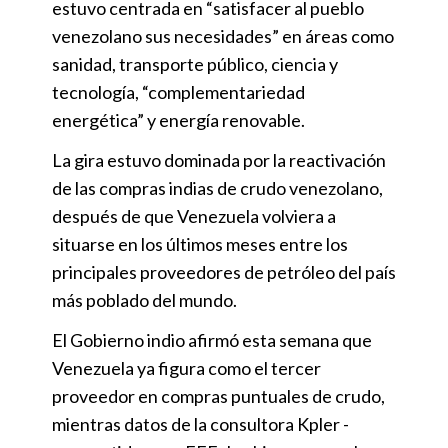
estuvo centrada en “satisfacer al pueblo
venezolano sus necesidades” en áreas como
sanidad, transporte público, ciencia y
tecnología, “complementariedad
energética” y energía renovable.
La gira estuvo dominada por la reactivación
de las compras indias de crudo venezolano,
después de que Venezuela volviera a
situarse en los últimos meses entre los
principales proveedores de petróleo del país
más poblado del mundo.
El Gobierno indio afirmó esta semana que
Venezuela ya figura como el tercer
proveedor en compras puntuales de crudo,
mientras datos de la consultora Kpler -