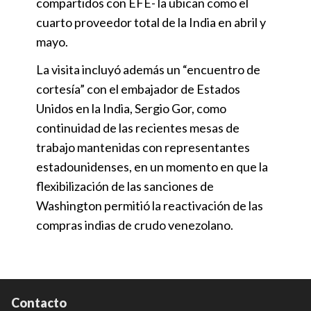
compartidos con EFE- la ubican como el
cuarto proveedor total de la India en abril y
mayo.
La visita incluyó además un “encuentro de
cortesía” con el embajador de Estados
Unidos en la India, Sergio Gor, como
continuidad de las recientes mesas de
trabajo mantenidas con representantes
estadounidenses, en un momento en que la
flexibilización de las sanciones de
Washington permitió la reactivación de las
compras indias de crudo venezolano.
Contacto