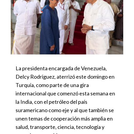
La presidenta encargada de Venezuela,
Delcy Rodríguez, aterrizó este domingo en
Turquía, como parte de una gira
internacional que comenzó esta semana en
la India, con el petróleo del país
suramericano como eje y al que también se
unen temas de cooperación más amplia en
salud, transporte, ciencia, tecnología y