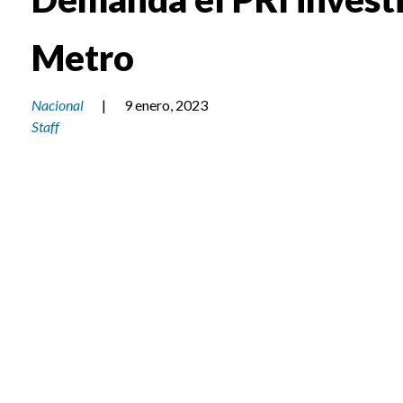
Metro
Nacional
|
9 enero, 2023
Staff