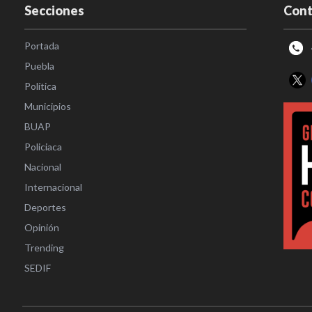
Secciones
Cont
Portada
Puebla
Política
Municipios
BUAP
Policiaca
Nacional
Internacional
Deportes
Opinión
Trending
SEDIF