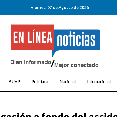
Viernes, 07 de Agosto de 2026
BUAP
Policiaca
Nacional
Internacional
gación a fondo del accide