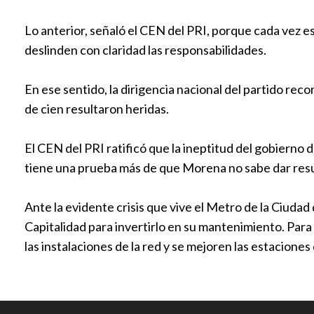
Lo anterior, señaló el CEN del PRI, porque cada vez 
deslinden con claridad las responsabilidades.
En ese sentido, la dirigencia nacional del partido rec
de cien resultaron heridas.
El CEN del PRI ratificó que la ineptitud del gobierno d
tiene una prueba más de que Morena no sabe dar res
Ante la evidente crisis que vive el Metro de la Ciudad 
Capitalidad para invertirlo en su mantenimiento. Para 
las instalaciones de la red y se mejoren las estacione