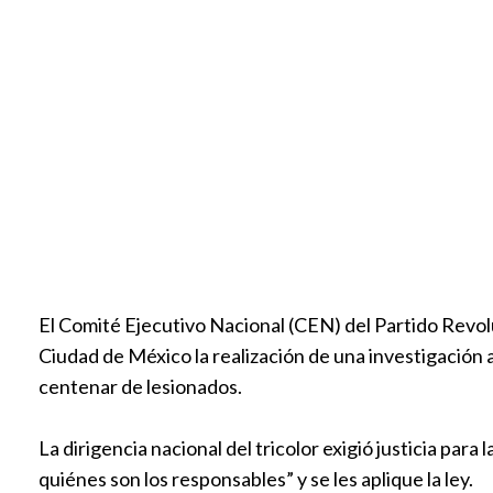
El Comité Ejecutivo Nacional (CEN) del Partido Revol
Ciudad de México la realización de una investigación 
centenar de lesionados.
La dirigencia nacional del tricolor exigió justicia para
quiénes son los responsables” y se les aplique la ley.