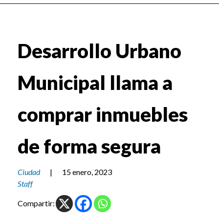
Desarrollo Urbano
Municipal llama a
comprar inmuebles
de forma segura
Ciudad
|
15 enero, 2023
Staff
Compartir: