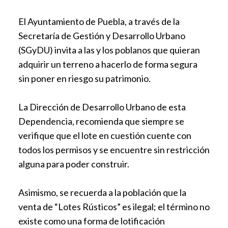
El Ayuntamiento de Puebla, a través de la
Secretaría de Gestión y Desarrollo Urbano
(SGyDU) invita a las y los poblanos que quieran
adquirir un terreno a hacerlo de forma segura
sin poner en riesgo su patrimonio.
La Dirección de Desarrollo Urbano de esta
Dependencia, recomienda que siempre se
verifique que el lote en cuestión cuente con
todos los permisos y se encuentre sin restricción
alguna para poder construir.
Asimismo, se recuerda a la población que la
venta de “Lotes Rústicos” es ilegal; el término no
existe como una forma de lotificación