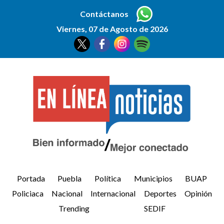
Contáctanos
Viernes, 07 de Agosto de 2026
Portada
Puebla
Política
Municipios
BUAP
Policiaca
Nacional
Internacional
Deportes
Opinión
Trending
SEDIF