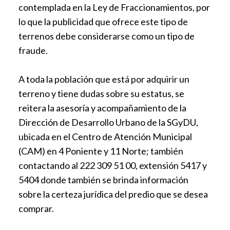
contemplada en la Ley de Fraccionamientos, por
lo que la publicidad que ofrece este tipo de
terrenos debe considerarse como un tipo de
fraude.
A toda la población que está por adquirir un
terreno y tiene dudas sobre su estatus, se
reitera la asesoría y acompañamiento de la
Dirección de Desarrollo Urbano de la SGyDU,
ubicada en el Centro de Atención Municipal
(CAM) en 4 Poniente y 11 Norte; también
contactando al 222 309 51 00, extensión 5417 y
5404 donde también se brinda información
sobre la certeza jurídica del predio que se desea
comprar.