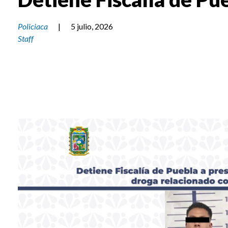
Policiaca
|
5 julio, 2026
Staff