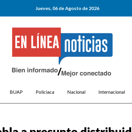
Jueves, 06 de Agosto de 2026
BUAP
Policiaca
Nacional
Internacional
ebla a presunto distribui