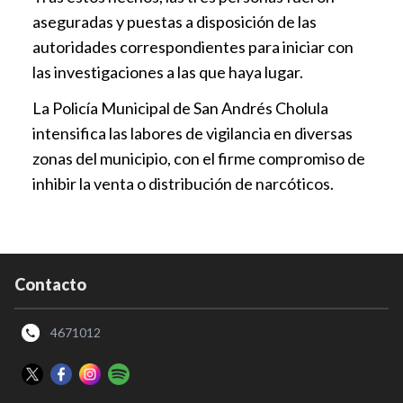
aseguradas y puestas a disposición de las
autoridades correspondientes para iniciar con
las investigaciones a las que haya lugar.
La Policía Municipal de San Andrés Cholula
intensifica las labores de vigilancia en diversas
zonas del municipio, con el firme compromiso de
inhibir la venta o distribución de narcóticos.
Contacto
4671012