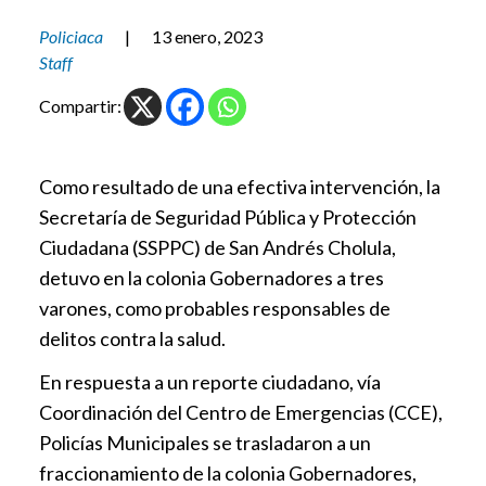
Policiaca
|
13 enero, 2023
Staff
Compartir:
Como resultado de una efectiva intervención, la
Secretaría de Seguridad Pública y Protección
Ciudadana (SSPPC) de San Andrés Cholula,
detuvo en la colonia Gobernadores a tres
varones, como probables responsables de
delitos contra la salud.
En respuesta a un reporte ciudadano, vía
Coordinación del Centro de Emergencias (CCE),
Policías Municipales se trasladaron a un
fraccionamiento de la colonia Gobernadores,