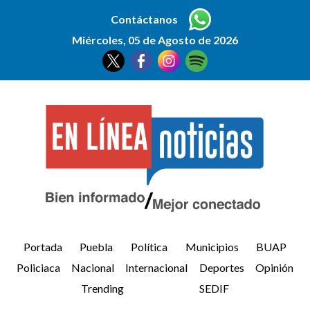
Contáctanos
Miércoles, 05 de Agosto de 2026
Portada
Puebla
Política
Municipios
BUAP
Policiaca
Nacional
Internacional
Deportes
Opinión
Trending
SEDIF