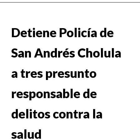
Detiene Policía de
San Andrés Cholula
a tres presunto
responsable de
delitos contra la
salud