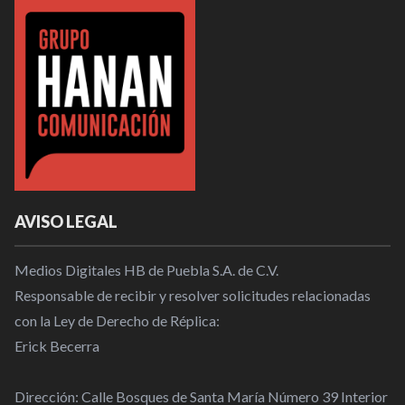
AVISO LEGAL
Medios Digitales HB de Puebla S.A. de C.V.
Responsable de recibir y resolver solicitudes relacionadas
con la Ley de Derecho de Réplica:
Erick Becerra
Dirección: Calle Bosques de Santa María Número 39 Interior