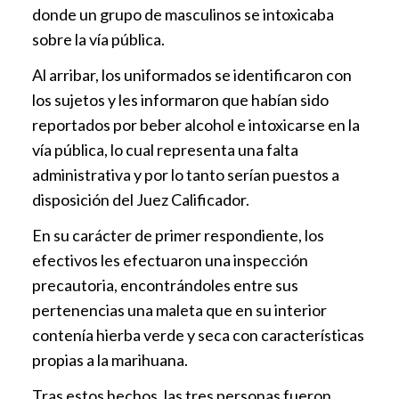
donde un grupo de masculinos se intoxicaba
sobre la vía pública.
Al arribar, los uniformados se identificaron con
los sujetos y les informaron que habían sido
reportados por beber alcohol e intoxicarse en la
vía pública, lo cual representa una falta
administrativa y por lo tanto serían puestos a
disposición del Juez Calificador.
En su carácter de primer respondiente, los
efectivos les efectuaron una inspección
precautoria, encontrándoles entre sus
pertenencias una maleta que en su interior
contenía hierba verde y seca con características
propias a la marihuana.
Tras estos hechos, las tres personas fueron