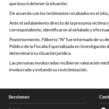
que buscó detener la situación.
De acuerdo con los testimonios recabados en el sitio,
Ante el señalamiento directo de la presunta víctima y
correspondiente, identificaron al señalado y efectuar
Posteriormente, Filiberto “N” fue informado de su det
Público de la Fiscalía Especializada en Investigación
determinará su situación jurídica.
Las personas involucradas recibieron valoración médic
involucrado y evitando su revictimización.
Secciones
Cont