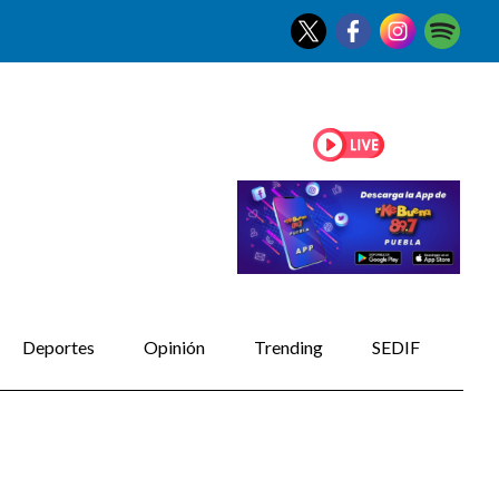
Deportes
Opinión
Trending
SEDIF