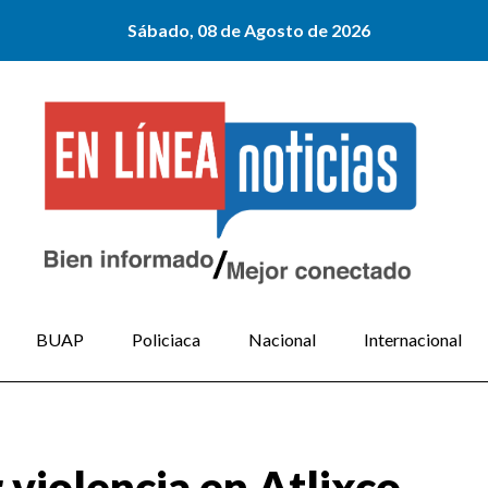
Sábado, 08 de Agosto de 2026
BUAP
Policiaca
Nacional
Internacional
violencia en Atlixco