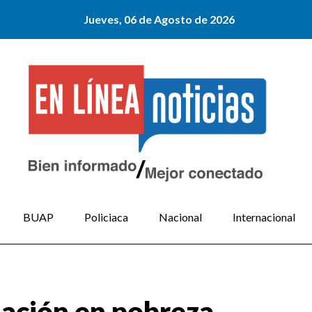
Jueves, 06 de Agosto de 2026
BUAP
Policiaca
Nacional
Internacional
ación en pobreza