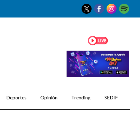
Deportes
Opinión
Trending
SEDIF