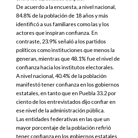
De acuerdo a la encuesta, a nivel nacional,
84.8% de la población de 18 años y más
identificó a sus familiares como las y los
actores que inspiran confianza. En
contraste, 23.9% señaló a los partidos
políticos como instituciones que menos la
generan, mientras que 48.1% fue el nivel de
confianza hacia los institutos electorales.
A nivel nacional, 40.4% de la población
manifestó tener confianza en los gobiernos
estatales, en tanto que en Puebla 33.2 por
ciento de los entrevistados dijo confiar en
ese nivel de la administración pública.
Las entidades federativas en las que un
mayor porcentaje de la población refirió
tener confianza en los gobiernos estatales