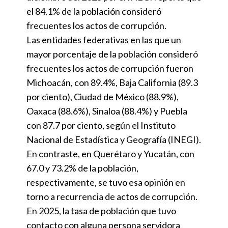
el 84.1% de la población consideró
frecuentes los actos de corrupción.
Las entidades federativas en las que un
mayor porcentaje de la población consideró
frecuentes los actos de corrupción fueron
Michoacán, con 89.4%, Baja California (89.3
por ciento), Ciudad de México (88.9%),
Oaxaca (88.6%), Sinaloa (88.4%) y Puebla
con 87.7 por ciento, según el Instituto
Nacional de Estadística y Geografía (INEGI).
En contraste, en Querétaro y Yucatán, con
67.0 y 73.2% de la población,
respectivamente, se tuvo esa opinión en
torno a recurrencia de actos de corrupción.
En 2025, la tasa de población que tuvo
contacto con alguna persona servidora