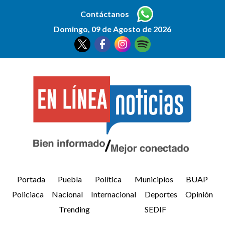
Contáctanos
Domingo, 09 de Agosto de 2026
Portada
Puebla
Política
Municipios
BUAP
Policiaca
Nacional
Internacional
Deportes
Opinión
Trending
SEDIF