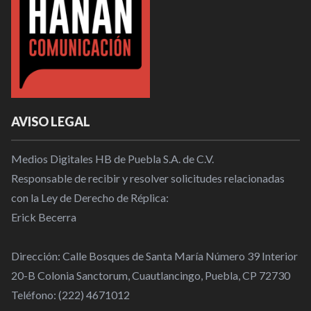
AVISO LEGAL
Medios Digitales HB de Puebla S.A. de C.V.
Responsable de recibir y resolver solicitudes relacionadas
con la Ley de Derecho de Réplica:
Erick Becerra
Dirección: Calle Bosques de Santa María Número 39 Interior
20-B Colonia Sanctorum, Cuautlancingo, Puebla, CP 72730
Teléfono: (222) 4671012