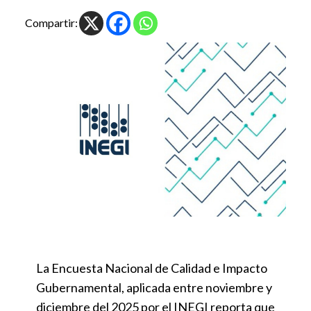
Compartir:
La Encuesta Nacional de Calidad e Impacto
Gubernamental, aplicada entre noviembre y
diciembre del 2025 por el INEGI reporta que