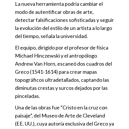
La nueva herramienta podría cambiar el
modo de autentificar obras de arte,
detectar falsificaciones sofisticadas y seguir
la evolución del estilo de un artista a lo largo
del tiempo, señala la universidad.
El equipo, dirigido por el profesor de física
Michael Hinczewski y el antropólogo
Andrew Van Horn, escaneó dos cuadros del
Greco (1541-1614) para crear mapas
topográficos ultradetallados, captando las
diminutas crestas y surcos dejados por las
pinceladas.
Una de las obras fue “Cristo en la cruz con
paisaje”, del Museo de Arte de Cleveland
(EE. UU.), cuya autoría exclusiva del Greco ya