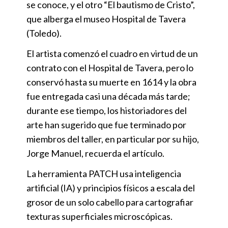
se conoce, y el otro “El bautismo de Cristo”,
que alberga el museo Hospital de Tavera
(Toledo).
El artista comenzó el cuadro en virtud de un
contrato con el Hospital de Tavera, pero lo
conservó hasta su muerte en 1614 y la obra
fue entregada casi una década más tarde;
durante ese tiempo, los historiadores del
arte han sugerido que fue terminado por
miembros del taller, en particular por su hijo,
Jorge Manuel, recuerda el artículo.
La herramienta PATCH usa inteligencia
artificial (IA) y principios físicos a escala del
grosor de un solo cabello para cartografiar
texturas superficiales microscópicas.