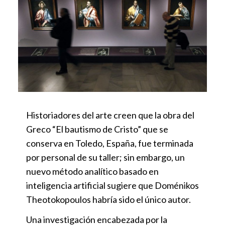
Historiadores del arte creen que la obra del
Greco “El bautismo de Cristo” que se
conserva en Toledo, España, fue terminada
por personal de su taller; sin embargo, un
nuevo método analítico basado en
inteligencia artificial sugiere que Doménikos
Theotokopoulos habría sido el único autor.
Una investigación encabezada por la