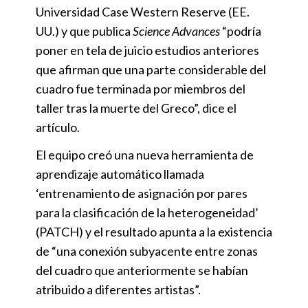
Universidad Case Western Reserve (EE.
UU.) y que publica
Science Advances
“podría
poner en tela de juicio estudios anteriores
que afirman que una parte considerable del
cuadro fue terminada por miembros del
taller tras la muerte del Greco”, dice el
artículo.
El equipo creó una nueva herramienta de
aprendizaje automático llamada
‘entrenamiento de asignación por pares
para la clasificación de la heterogeneidad’
(PATCH) y el resultado apunta a la existencia
de “una conexión subyacente entre zonas
del cuadro que anteriormente se habían
atribuido a diferentes artistas”.