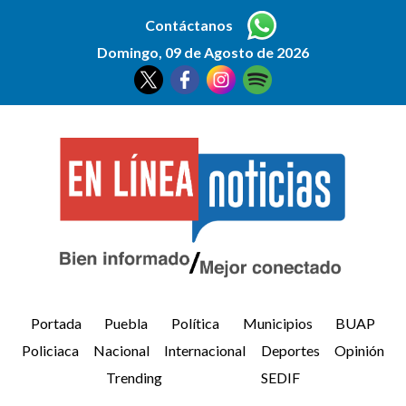
Contáctanos
Domingo, 09 de Agosto de 2026
Portada
Puebla
Política
Municipios
BUAP
Policiaca
Nacional
Internacional
Deportes
Opinión
Trending
SEDIF