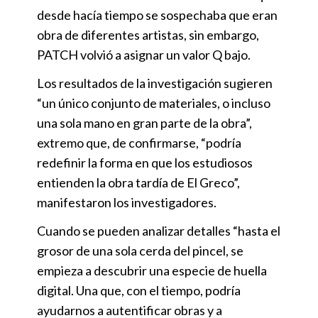
desde hacía tiempo se sospechaba que eran
obra de diferentes artistas, sin embargo,
PATCH volvió a asignar un valor Q bajo.
Los resultados de la investigación sugieren
“un único conjunto de materiales, o incluso
una sola mano en gran parte de la obra”,
extremo que, de confirmarse, “podría
redefinir la forma en que los estudiosos
entienden la obra tardía de El Greco”,
manifestaron los investigadores.
Cuando se pueden analizar detalles “hasta el
grosor de una sola cerda del pincel, se
empieza a descubrir una especie de huella
digital. Una que, con el tiempo, podría
ayudarnos a autentificar obras y a