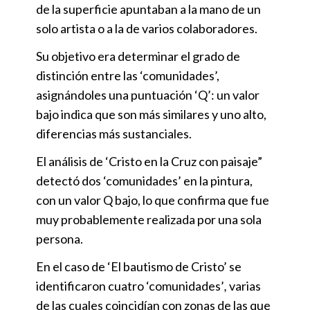
de la superficie apuntaban a la mano de un
solo artista o a la de varios colaboradores.
Su objetivo era determinar el grado de
distinción entre las ‘comunidades’,
asignándoles una puntuación ‘Q’: un valor
bajo indica que son más similares y uno alto,
diferencias más sustanciales.
El análisis de ‘Cristo en la Cruz con paisaje”
detectó dos ‘comunidades’ en la pintura,
con un valor Q bajo, lo que confirma que fue
muy probablemente realizada por una sola
persona.
En el caso de ‘El bautismo de Cristo’ se
identificaron cuatro ‘comunidades’
,
varias
de las cuales coincidían con zonas de las que