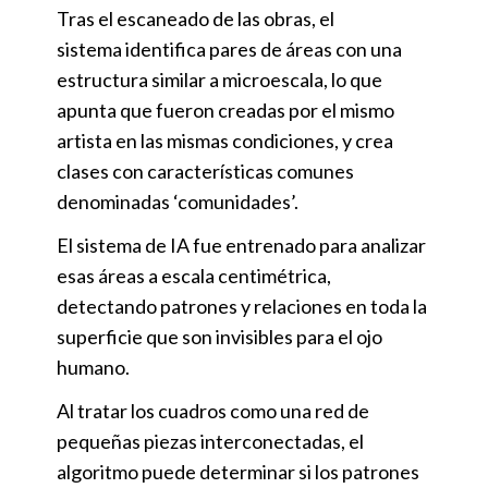
Tras el escaneado de las obras, el
sistema identifica pares de áreas con una
estructura similar a microescala, lo que
apunta que fueron creadas por el mismo
artista en las mismas condiciones, y crea
clases con características comunes
denominadas ‘comunidades’.
El sistema de IA fue entrenado para analizar
esas áreas a escala centimétrica,
detectando patrones y relaciones en toda la
superficie que son invisibles para el ojo
humano.
Al tratar los cuadros como una red de
pequeñas piezas interconectadas, el
algoritmo puede determinar si los patrones