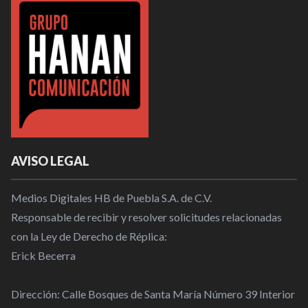
AVISO LEGAL
Medios Digitales HB de Puebla S.A. de C.V.
Responsable de recibir y resolver solicitudes relacionadas
con la Ley de Derecho de Réplica:
Erick Becerra
Dirección: Calle Bosques de Santa María Número 39 Interior