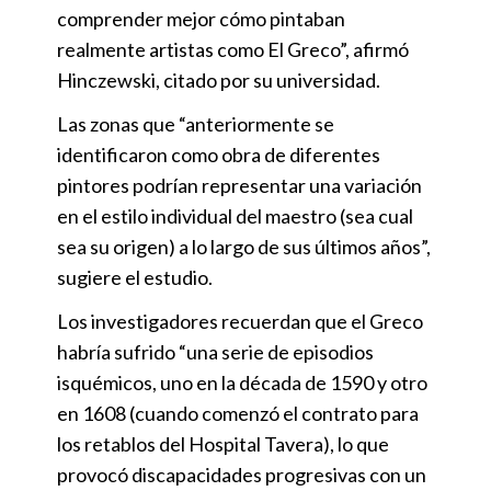
comprender mejor cómo pintaban
realmente artistas como El Greco”, afirmó
Hinczewski, citado por su universidad.
Las zonas que “anteriormente se
identificaron como obra de diferentes
pintores podrían representar una variación
en el estilo individual del maestro (sea cual
sea su origen) a lo largo de sus últimos años”,
sugiere el estudio.
Los investigadores recuerdan que el Greco
habría sufrido “una serie de episodios
isquémicos, uno en la década de 1590 y otro
en 1608 (cuando comenzó el contrato para
los retablos del Hospital Tavera), lo que
provocó discapacidades progresivas con un