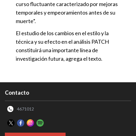
curso fluctuante caracterizado por mejoras
temporales y empeoramientos antes de su
muerte”.
El estudio de los cambios en el estilo y la
técnica y su efecto en el análisis PATCH
constituirá una importante línea de
investigación futura, agrega el texto.
Contacto
4671012