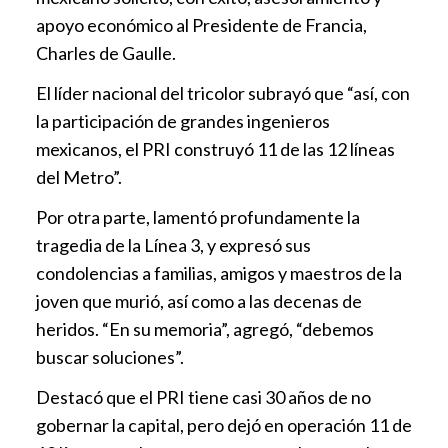
apoyo económico al Presidente de Francia,
Charles de Gaulle.
El líder nacional del tricolor subrayó que “así, con
la participación de grandes ingenieros
mexicanos, el PRI construyó 11 de las 12 líneas
del Metro”.
Por otra parte, lamentó profundamente la
tragedia de la Línea 3, y expresó sus
condolencias a familias, amigos y maestros de la
joven que murió, así como a las decenas de
heridos. “En su memoria”, agregó, “debemos
buscar soluciones”.
Destacó que el PRI tiene casi 30 años de no
gobernar la capital, pero dejó en operación 11 de