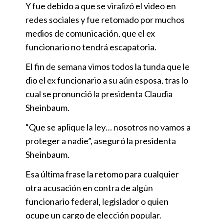
Y fue debido a que se viralizó el video en
redes sociales y fue retomado por muchos
medios de comunicación, que el ex
funcionario no tendrá escapatoria.
El fin de semana vimos todos la tunda que le
dio el ex funcionario a su aún esposa, tras lo
cual se pronunció la presidenta Claudia
Sheinbaum.
“Que se aplique la ley… nosotros no vamos a
proteger a nadie”, aseguró la presidenta
Sheinbaum.
Esa última frase la retomo para cualquier
otra acusación en contra de algún
funcionario federal, legislador o quien
ocupe un cargo de elección popular.