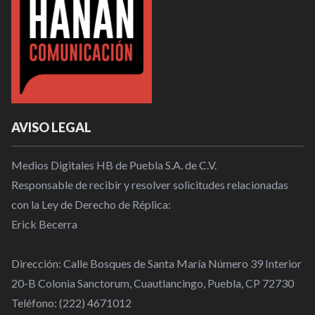
AVISO LEGAL
Medios Digitales HB de Puebla S.A. de C.V.
Responsable de recibir y resolver solicitudes relacionadas
con la Ley de Derecho de Réplica:
Erick Becerra
Dirección: Calle Bosques de Santa María Número 39 Interior
20-B Colonia Sanctorum, Cuautlancingo, Puebla, CP 72730
Teléfono: (222) 4671012