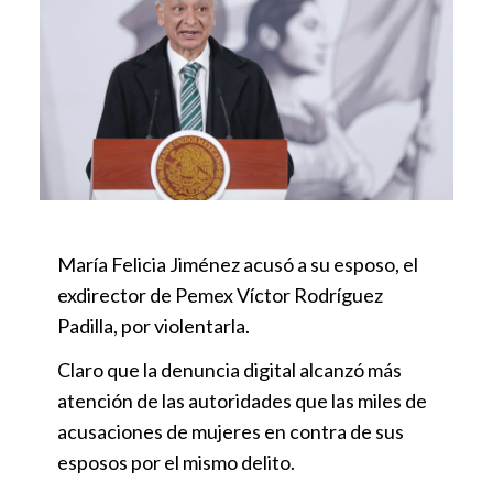
María Felicia Jiménez acusó a su esposo, el
exdirector de Pemex Víctor Rodríguez
Padilla, por violentarla.
Claro que la denuncia digital alcanzó más
atención de las autoridades que las miles de
acusaciones de mujeres en contra de sus
esposos por el mismo delito.