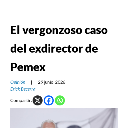
El vergonzoso caso
del exdirector de
Pemex
Opinión
|
29 junio, 2026
Erick Becerra
Compartir: