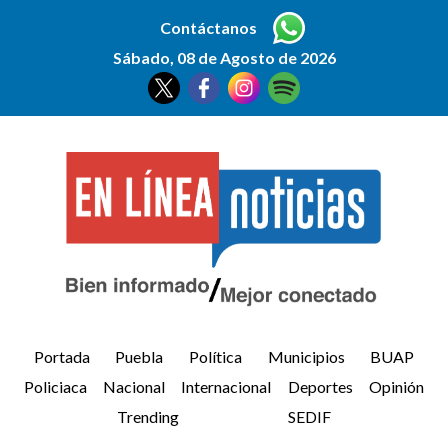
Contáctanos
Sábado, 08 de Agosto de 2026
Portada
Puebla
Política
Municipios
BUAP
Policiaca
Nacional
Internacional
Deportes
Opinión
Trending
SEDIF