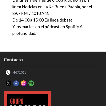
línea Noticias en La Ke Buena Puebla, por el
89.7 FM y 1010 AM.
De 14:00 a 15:00 En línea debate.
Y los martes en el pódcast en Spotify A
profundidad.
Contacto
4671012