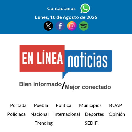
Contáctanos
Lunes, 10 de Agosto de 2026
Portada
Puebla
Política
Municipios
BUAP
Policiaca
Nacional
Internacional
Deportes
Opinión
Trending
SEDIF