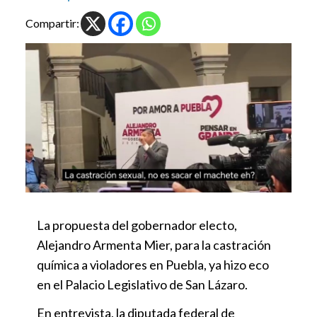
Compartir:
La propuesta del gobernador electo,
Alejandro Armenta Mier, para la castración
química a violadores en Puebla, ya hizo eco
en el Palacio Legislativo de San Lázaro.
En entrevista, la diputada federal de