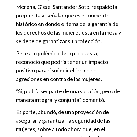
Morena, Gissel Santander Soto, respaldó la
propuesta al señalar que es el momento
histórico en donde el tema de la garantía de
los derechos de las mujeres está en la mesa y
se debe de garantizar su protección.
Pese a lo polémico de la propuesta,
reconoció que podría tener un impacto
positivo para disminuir el índice de
agresiones en contra de las mujeres.
“Sí, podría ser parte de una solución, pero de
manera integral y conjunta”, comentó.
Es parte, abundó, de una proyección de
asegurar y garantizar la seguridad de las
mujeres, sobre a todo ahora que, en el