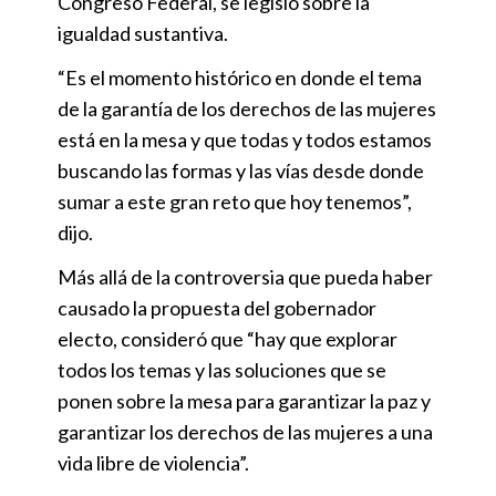
Congreso Federal, se legisló sobre la
igualdad sustantiva.
“Es el momento histórico en donde el tema
de la garantía de los derechos de las mujeres
está en la mesa y que todas y todos estamos
buscando las formas y las vías desde donde
sumar a este gran reto que hoy tenemos”,
dijo.
Más allá de la controversia que pueda haber
causado la propuesta del gobernador
electo, consideró que “hay que explorar
todos los temas y las soluciones que se
ponen sobre la mesa para garantizar la paz y
garantizar los derechos de las mujeres a una
vida libre de violencia”.