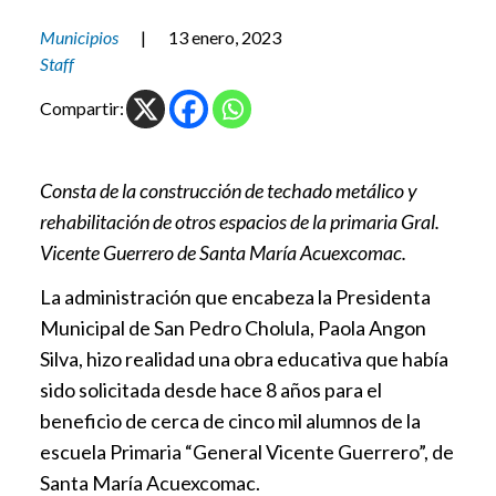
Municipios
|
13 enero, 2023
Staff
Compartir:
Consta de la construcción de techado metálico y
rehabilitación de otros espacios de la primaria Gral.
Vicente Guerrero de Santa María Acuexcomac.
La administración que encabeza la Presidenta
Municipal de San Pedro Cholula, Paola Angon
Silva, hizo realidad una obra educativa que había
sido solicitada desde hace 8 años para el
beneficio de cerca de cinco mil alumnos de la
escuela Primaria “General Vicente Guerrero”, de
Santa María Acuexcomac.