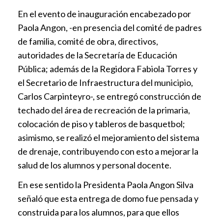
En el evento de inauguración encabezado por
Paola Angon, -en presencia del comité de padres
de familia, comité de obra, directivos,
autoridades de la Secretaría de Educación
Pública; además de la Regidora Fabiola Torres y
el Secretario de Infraestructura del municipio,
Carlos Carpinteyro-, se entregó construcción de
techado del área de recreación de la primaria,
colocación de piso y tableros de basquetbol;
asimismo, se realizó el mejoramiento del sistema
de drenaje, contribuyendo con esto a mejorar la
salud de los alumnos y personal docente.
En ese sentido la Presidenta Paola Angon Silva
señaló que esta entrega de domo fue pensada y
construida para los alumnos, para que ellos