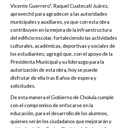
Vicente Guerrero”, Raquel Cuatecatl Juárez,
aprovechó para agradecer a las autoridades
municipales y auxiliares, ya que con esta obra
contribuyen en la mejora de la infraestructura
del edificio escolar, fortaleciendo las actividades
culturales, académicas, deportivas y sociales de
los estudiantes; agregó que, con el apoyo de la
Presidenta Municipal y su liderazgo para la
autorización de esta obra, hoy se puede
disfrutar de ella tras 8 años de espera y
solicitudes.
De esta manera el Gobierno de Cholula cumple
con el compromiso de enfocarse en la
educación, para el desarrollo de los alumnos,
quienes serán los ciudadanos que mejorarán y