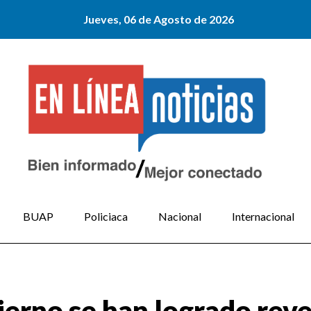
Jueves, 06 de Agosto de 2026
BUAP
Policiaca
Nacional
Internacional
erno se han logrado rever