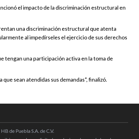
ncionó el impacto de la discriminación estructural en
rentan una discriminación estructural que atenta
larmente al impedírseles el ejercicio de sus derechos
e tengan una participación activa en la toma de
a que sean atendidas sus demandas”, finalizó.
 HB de Puebla S.A. de C.V.