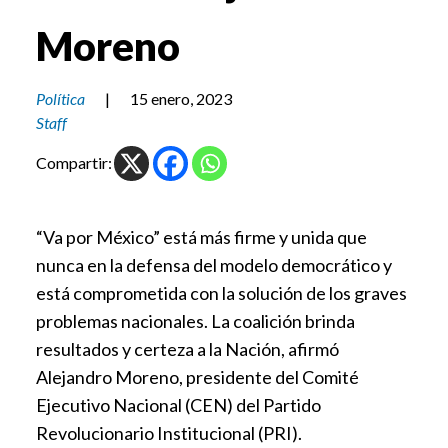
Moreno
Política
|
15 enero, 2023
Staff
Compartir:
“Va por México” está más firme y unida que
nunca en la defensa del modelo democrático y
está comprometida con la solución de los graves
problemas nacionales. La coalición brinda
resultados y certeza a la Nación, afirmó
Alejandro Moreno, presidente del Comité
Ejecutivo Nacional (CEN) del Partido
Revolucionario Institucional (PRI).