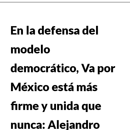
En la defensa del
modelo
democrático, Va por
México está más
firme y unida que
nunca: Alejandro