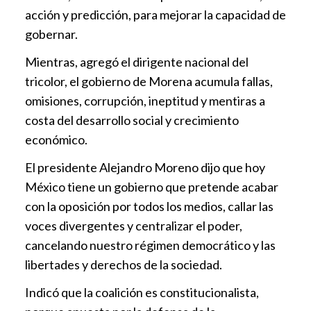
acción y predicción, para mejorar la capacidad de
gobernar.
Mientras, agregó el dirigente nacional del
tricolor, el gobierno de Morena acumula fallas,
omisiones, corrupción, ineptitud y mentiras a
costa del desarrollo social y crecimiento
económico.
El presidente Alejandro Moreno dijo que hoy
México tiene un gobierno que pretende acabar
con la oposición por todos los medios, callar las
voces divergentes y centralizar el poder,
cancelando nuestro régimen democrático y las
libertades y derechos de la sociedad.
Indicó que la coalición es constitucionalista,