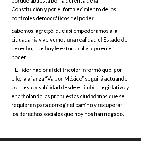
porque apuesta por la defensa de la
Constitución y por el fortalecimiento de los
controles democráticos del poder.
Sabemos, agregó, que así empoderamos a la
ciudadanía y volvemos una realidad el Estado de
derecho, que hoy le estorba al grupo en el
poder.
El líder nacional del tricolor informó que, por
ello, la alianza “Va por México” seguirá actuando
con responsabilidad desde el ámbito legislativo y
enarbolando las propuestas ciudadanas que se
requieren para corregir el camino y recuperar
los derechos sociales que hoy nos han negado.