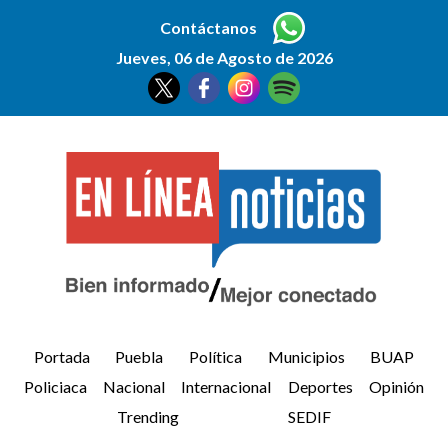
Contáctanos
Jueves, 06 de Agosto de 2026
Portada
Puebla
Política
Municipios
BUAP
Policiaca
Nacional
Internacional
Deportes
Opinión
Trending
SEDIF