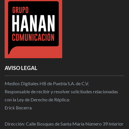
AVISO LEGAL
Medios Digitales HB de Puebla S.A. de C.V.
Responsable de recibir y resolver solicitudes relacionadas
con la Ley de Derecho de Réplica:
Erick Becerra
Dirección: Calle Bosques de Santa María Número 39 Interior