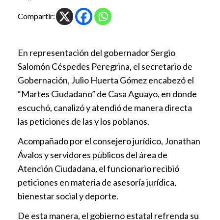
Compartir:
En representación del gobernador Sergio
Salomón Céspedes Peregrina, el secretario de
Gobernación, Julio Huerta Gómez encabezó el
“Martes Ciudadano” de Casa Aguayo, en donde
escuchó, canalizó y atendió de manera directa
las peticiones de las y los poblanos.
Acompañado por el consejero jurídico, Jonathan
Ávalos y servidores públicos del área de
Atención Ciudadana, el funcionario recibió
peticiones en materia de asesoría jurídica,
bienestar social y deporte.
De esta manera, el gobierno estatal refrenda su