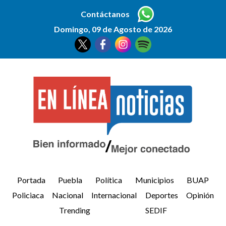
Contáctanos
Domingo, 09 de Agosto de 2026
Portada
Puebla
Política
Municipios
BUAP
Policiaca
Nacional
Internacional
Deportes
Opinión
Trending
SEDIF