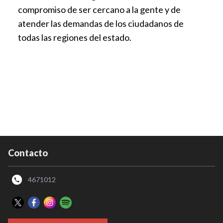
compromiso de ser cercano a la gente y de
atender las demandas de los ciudadanos de
todas las regiones del estado.
Contacto
4671012