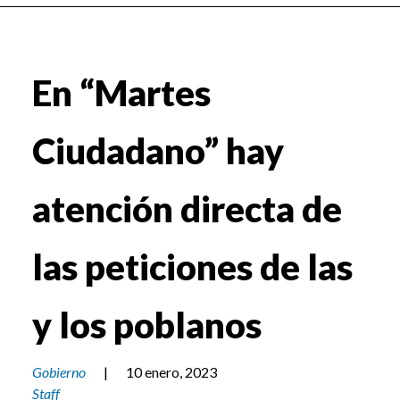
En “Martes
Ciudadano” hay
atención directa de
las peticiones de las
y los poblanos
Gobierno
|
10 enero, 2023
Staff