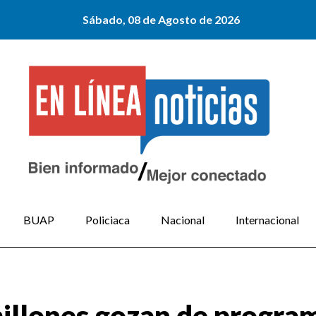
Sábado, 08 de Agosto de 2026
BUAP
Policiaca
Nacional
Internacional
illones gozan de program