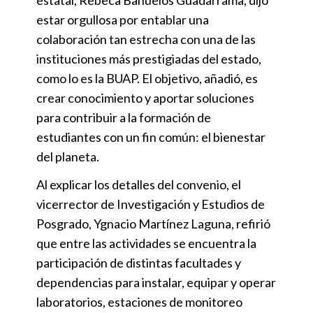
estatal, Rebeca Bañuelos Guadarrama, dijo
estar orgullosa por entablar una
colaboración tan estrecha con una de las
instituciones más prestigiadas del estado,
como lo es la BUAP. El objetivo, añadió, es
crear conocimiento y aportar soluciones
para contribuir a la formación de
estudiantes con un fin común: el bienestar
del planeta.
Al explicar los detalles del convenio, el
vicerrector de Investigación y Estudios de
Posgrado, Ygnacio Martínez Laguna, refirió
que entre las actividades se encuentra la
participación de distintas facultades y
dependencias para instalar, equipar y operar
laboratorios, estaciones de monitoreo