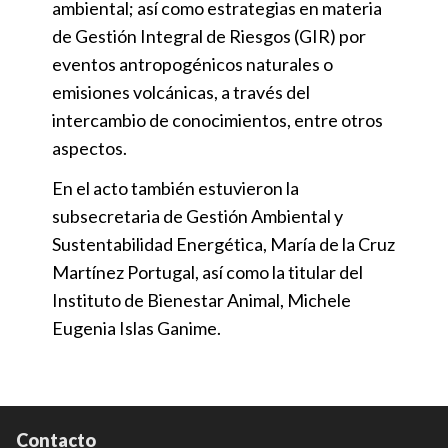
ambiental; así como estrategias en materia
de Gestión Integral de Riesgos (GIR) por
eventos antropogénicos naturales o
emisiones volcánicas, a través del
intercambio de conocimientos, entre otros
aspectos.
En el acto también estuvieron la
subsecretaria de Gestión Ambiental y
Sustentabilidad Energética, María de la Cruz
Martínez Portugal, así como la titular del
Instituto de Bienestar Animal, Michele
Eugenia Islas Ganime.
Contacto