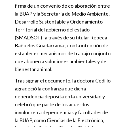
firma de un convenio de colaboración entre
la BUAP y la Secretaría de Medio Ambiente,
Desarrollo Sustentable y Ordenamiento
Territorial del gobierno del estado
(SMADSOT) -a través de su titular Rebeca
Bañuelos Guadarrama-, con la intención de
establecer mecanismos de trabajo conjunto
que abonen a soluciones ambientales y de
bienestar animal.
Tras signar el documento, la doctora Cedillo
agradeció la confianza que dicha
dependencia deposita en la universidad y
celebró que parte de los acuerdos
involucren a dependencias y facultades de
la BUAP, como Ciencias de la Electrónica,