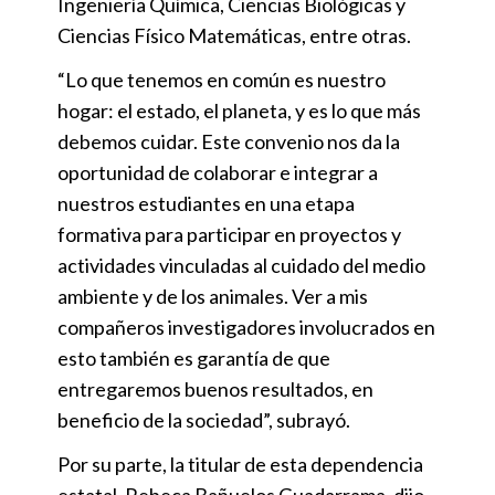
Ingeniería Química, Ciencias Biológicas y
Ciencias Físico Matemáticas, entre otras.
“Lo que tenemos en común es nuestro
hogar: el estado, el planeta, y es lo que más
debemos cuidar. Este convenio nos da la
oportunidad de colaborar e integrar a
nuestros estudiantes en una etapa
formativa para participar en proyectos y
actividades vinculadas al cuidado del medio
ambiente y de los animales. Ver a mis
compañeros investigadores involucrados en
esto también es garantía de que
entregaremos buenos resultados, en
beneficio de la sociedad”, subrayó.
Por su parte, la titular de esta dependencia