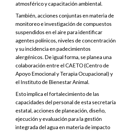
atmosférico y capacitación ambiental.
También, acciones conjuntas en materia de
monitoreo e investigación de compuestos
suspendidos en el aire para identificar
agentes polínicos, niveles de concentración
y su incidencia en padecimientos
alergénicos. De igual forma, se planea una
colaboración entre el CAETO (Centro de
Apoyo Emocional y Terapia Ocupacional) y
el Instituto de Bienestar Animal.
Esto implica el fortalecimiento de las
capacidades del personal de esta secretaría
estatal, acciones de planeación, diseño,
ejecución y evaluación para la gestión
integrada del agua en materia de impacto