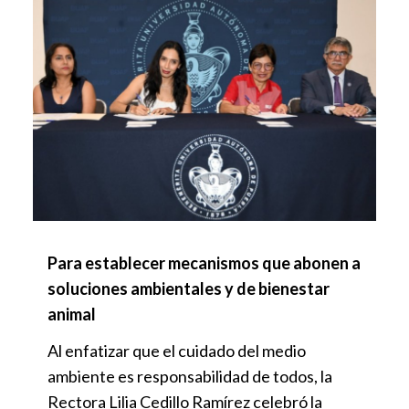
Para establecer mecanismos que abonen a
soluciones ambientales y de bienestar
animal
Al enfatizar que el cuidado del medio
ambiente es responsabilidad de todos, la
Rectora Lilia Cedillo Ramírez celebró la