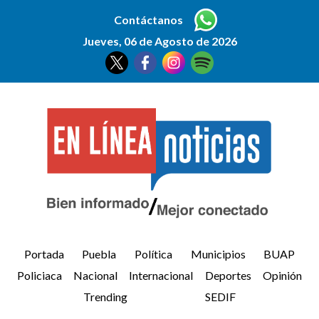
Contáctanos
Jueves, 06 de Agosto de 2026
Portada
Puebla
Política
Municipios
BUAP
Policiaca
Nacional
Internacional
Deportes
Opinión
Trending
SEDIF