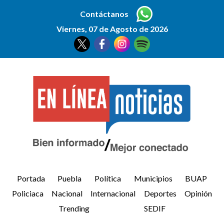
Contáctanos
Viernes, 07 de Agosto de 2026
Portada
Puebla
Política
Municipios
BUAP
Policiaca
Nacional
Internacional
Deportes
Opinión
Trending
SEDIF