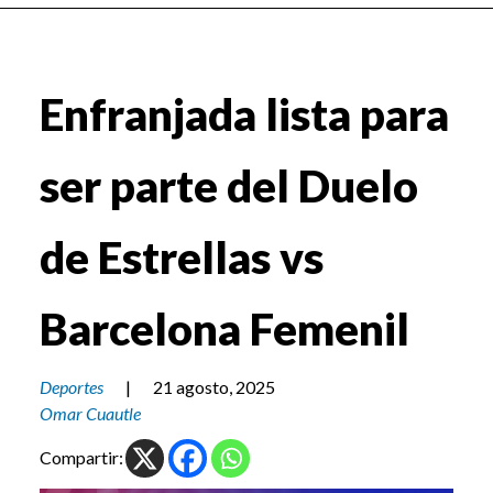
Enfranjada lista para
ser parte del Duelo
de Estrellas vs
Barcelona Femenil
Deportes
|
21 agosto, 2025
Omar Cuautle
Compartir: