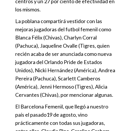
centros y un 27 por ciento de efectividad en
los mismos.
La poblana compartirá vestidor con las
mejoras jugadoras del futbol femenil como
Blanca Félix (Chivas), Charlyn Corral
(Pachuca), Jaqueline Ovalle (Tigres, quien
recién acaba de ser anunciada como nueva
jugadora del Orlando Pride de Estados
Unidos), Nicki Hernández (América), Andrea
Pereira (Pachuca), Scarlett Camberos
(América), Jenni Hermoso (Tigres), Alicia
Cervantes (Chivas), por mencionar algunas.
El Barcelona Femenil, que llegó a nuestro
país el pasado19 de agosto, vino
prácticamente con todas sus jugadoras,