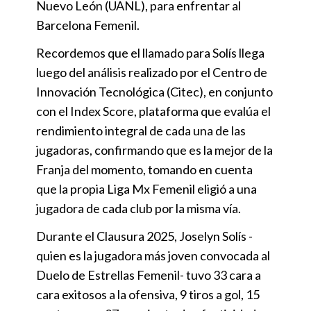
Nuevo León (UANL), para enfrentar al
Barcelona Femenil.
Recordemos que el llamado para Solís llega
luego del análisis realizado por el Centro de
Innovación Tecnológica (Citec), en conjunto
con el Index Score, plataforma que evalúa el
rendimiento integral de cada una de las
jugadoras, confirmando que es la mejor de la
Franja del momento, tomando en cuenta
que la propia Liga Mx Femenil eligió a una
jugadora de cada club por la misma vía.
Durante el Clausura 2025, Joselyn Solís -
quien es la jugadora más joven convocada al
Duelo de Estrellas Femenil- tuvo 33 cara a
cara exitosos a la ofensiva, 9 tiros a gol, 15