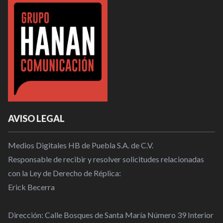
AVISO LEGAL
Medios Digitales HB de Puebla S.A. de C.V.
Responsable de recibir y resolver solicitudes relacionadas
con la Ley de Derecho de Réplica:
Erick Becerra
Dirección: Calle Bosques de Santa María Número 39 Interior