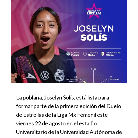
La poblana, Joselyn Solís, está lista para
formar parte de la primera edición del Duelo
de Estrellas de la Liga Mx Femenil este
viernes 22 de agosto en el estadio
Universitario de la Universidad Autónoma de