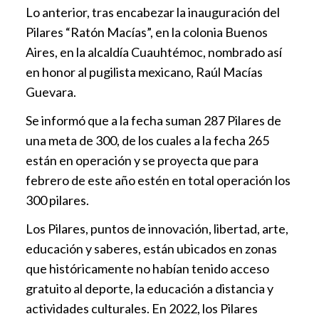
Lo anterior, tras encabezar la inauguración del
Pilares “Ratón Macías”, en la colonia Buenos
Aires, en la alcaldía Cuauhtémoc, nombrado así
en honor al pugilista mexicano, Raúl Macías
Guevara.
Se informó que a la fecha suman 287 Pilares de
una meta de 300, de los cuales a la fecha 265
están en operación y se proyecta que para
febrero de este año estén en total operación los
300 pilares.
Los Pilares, puntos de innovación, libertad, arte,
educación y saberes, están ubicados en zonas
que históricamente no habían tenido acceso
gratuito al deporte, la educación a distancia y
actividades culturales. En 2022, los Pilares