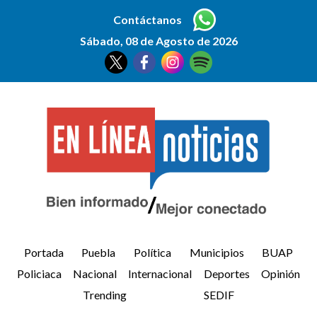
Contáctanos
Sábado, 08 de Agosto de 2026
Portada
Puebla
Política
Municipios
BUAP
Policiaca
Nacional
Internacional
Deportes
Opinión
Trending
SEDIF