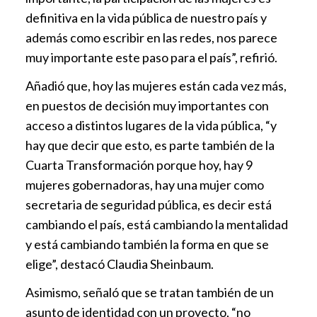
definitiva en la vida pública de nuestro país y
además como escribir en las redes, nos parece
muy importante este paso para el país”, refirió.
Añadió que, hoy las mujeres están cada vez más,
en puestos de decisión muy importantes con
acceso a distintos lugares de la vida pública, “y
hay que decir que esto, es parte también de la
Cuarta Transformación porque hoy, hay 9
mujeres gobernadoras, hay una mujer como
secretaria de seguridad pública, es decir está
cambiando el país, está cambiando la mentalidad
y está cambiando también la forma en que se
elige”, destacó Claudia Sheinbaum.
Asimismo, señaló que se tratan también de un
asunto de identidad con un proyecto, “no