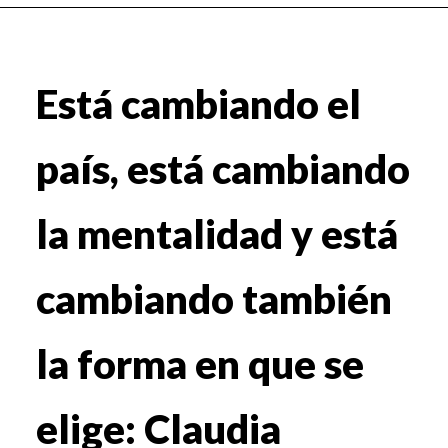
Está cambiando el
país, está cambiando
la mentalidad y está
cambiando también
la forma en que se
elige: Claudia