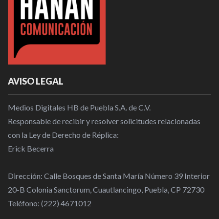
AVISO LEGAL
Medios Digitales HB de Puebla S.A. de C.V.
Responsable de recibir y resolver solicitudes relacionadas
con la Ley de Derecho de Réplica:
Erick Becerra
Dirección: Calle Bosques de Santa María Número 39 Interior
20-B Colonia Sanctorum, Cuautlancingo, Puebla, CP 72730
Teléfono: (222) 4671012