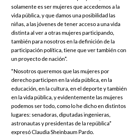
solamente es ser mujeres que accedemos a la
vida pública, y que damos una posibilidad las
niñas, a las jóvenes de tener acceso a una vida
distinta al ver a otras mujeres participando,
también para nosotros en la definición de la
participación política, tiene que ver también con
un proyecto de nación”.
“Nosotros queremos que las mujeres por
derecho participen en la vida pública, en la
educación, en la cultura, en el deporte y también
en la vida pública, y evidentemente las mujeres
podemos ser todo, como lo he dicho en distintos
lugares: senadoras, diputadas ingenieras,
astronautas y presidentas de la república”
expresó Claudia Sheinbaum Pardo.