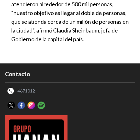
atendieron alrededor de 500 mil personas,
“nuestro objetivo es llegar al doble de personas,
que se atienda cerca de un millón de personas en
la ciudad”, afirmó Claudia Sheinbaum, jefa de
Gobierno de la capital del país.
Contacto
4671012